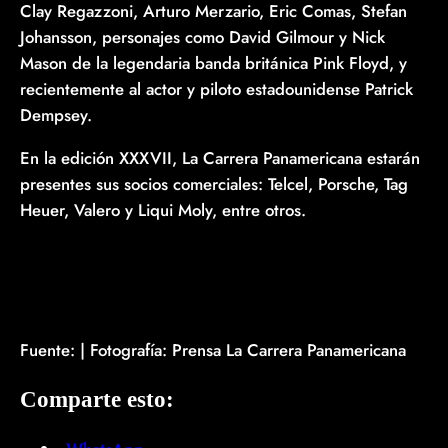
Clay Regazzoni, Arturo Merzario, Eric Comas, Stefan
Johansson, personajes como David Gilmour y Nick
Mason de la legendaria banda británica Pink Floyd, y
recientemente al actor y piloto estadounidense Patrick
Dempsey.
En la edición XXXVII, La Carrera Panamericana estarán
presentes sus socios comerciales: Telcel, Porsche, Tag
Heuer, Valero y Liqui Moly, entre otros.
Fuente: | Fotografía: Prensa La Carrera Panamericana
Comparte esto: