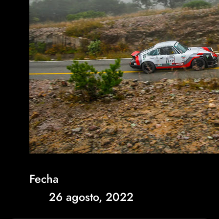
Fecha
26 agosto, 2022