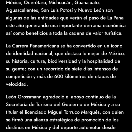
México, Querétaro, Michoacán, Guanajuato,
Aguascalientes, San Luis Potosí y Nuevo León son
algunas de las entidades que verán el paso de La Pana
este año generando una importante derrama económica
así como beneficios a toda la cadena de valor turística.
La Carrera Panamericana se ha convertido en un ícono
de identidad nacional, que destaca lo mejor de México,
su historia, cultura, biodiversidad y la hospitalidad de
su gente; con un recorrido de siete días intensos de
competición y más de 600 kilómetros de etapas de
velocidad.
León Grossmann agradeció el apoyo continuo de la
Secretaría de Turismo del Gobierno de México y a su
titular el licenciado Miguel Torruco Marqués, con quien
se firmó una alianza estratégica de promoción de los
destinos en México y del deporte automotor desde