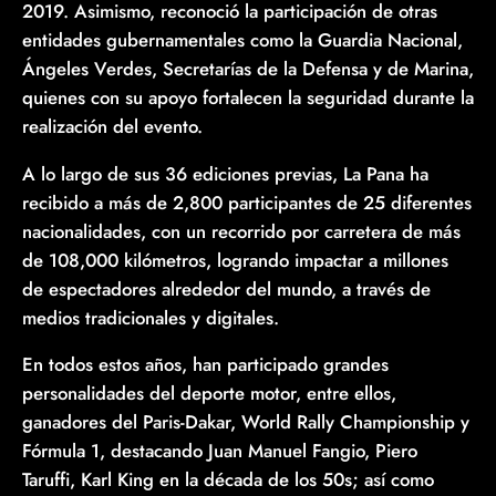
2019. Asimismo, reconoció la participación de otras
entidades gubernamentales como la Guardia Nacional,
Ángeles Verdes, Secretarías de la Defensa y de Marina,
quienes con su apoyo fortalecen la seguridad durante la
realización del evento.
A lo largo de sus 36 ediciones previas, La Pana ha
recibido a más de 2,800 participantes de 25 diferentes
nacionalidades, con un recorrido por carretera de más
de 108,000 kilómetros, logrando impactar a millones
de espectadores alrededor del mundo, a través de
medios tradicionales y digitales.
En todos estos años, han participado grandes
personalidades del deporte motor, entre ellos,
ganadores del Paris-Dakar, World Rally Championship y
Fórmula 1, destacando Juan Manuel Fangio, Piero
Taruffi, Karl King en la década de los 50s; así como