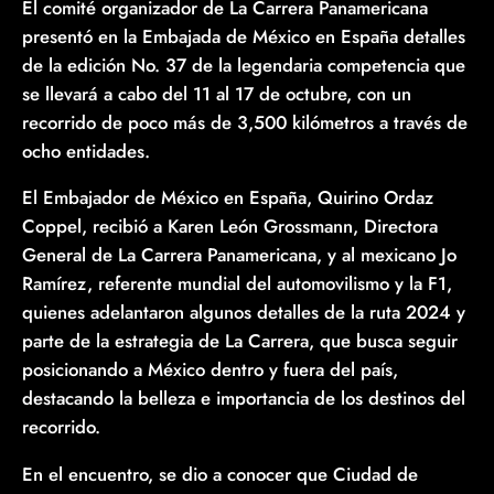
El comité organizador de La Carrera Panamericana
presentó en la Embajada de México en España detalles
de la edición No. 37 de la legendaria competencia que
se llevará a cabo del 11 al 17 de octubre, con un
recorrido de poco más de 3,500 kilómetros a través de
ocho entidades.
El Embajador de México en España, Quirino Ordaz
Coppel, recibió a Karen León Grossmann, Directora
General de La Carrera Panamericana, y al mexicano Jo
Ramírez, referente mundial del automovilismo y la F1,
quienes adelantaron algunos detalles de la ruta 2024 y
parte de la estrategia de La Carrera, que busca seguir
posicionando a México dentro y fuera del país,
destacando la belleza e importancia de los destinos del
recorrido.
En el encuentro, se dio a conocer que Ciudad de