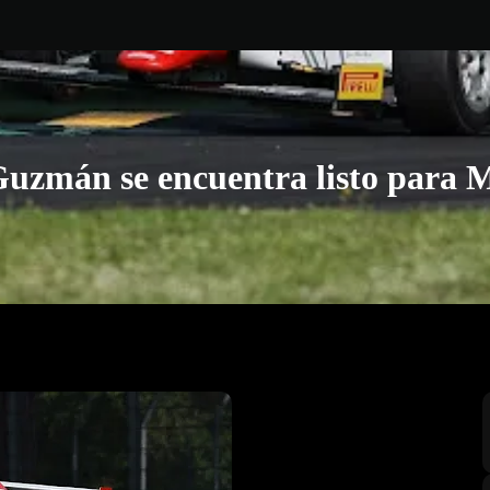
uzmán se encuentra listo para 