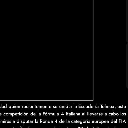
ad quien recientemente se unió a la Escudería Telmex, este
competición de la Fórmula 4 Italiana al llevarse a cabo los
iras a disputar la Ronda 4 de la categoría europea del FIA