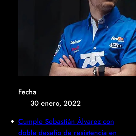
Fecha
30 enero, 2022
Cumple Sebastián Álvarez con
doble desafío de resistencia en