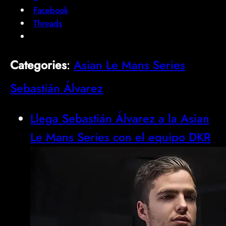
Facebook
Threads
Categories
:
Asian Le Mans Series
Sebastián Álvarez
Llega Sebastián Álvarez a la Asian
Le Mans Series con el equipo DKR