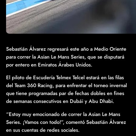
Sebastián Álvarez regresará este año a Medio Oriente
para correr la Asian Le Mans Series, que se disputará
por entero en Emiratos Árabes Unidos.
El piloto de Escudería Telmex Telcel estará en las filas
del Team 360 Racing, para enfrentar el torneo invernal
que tiene programadas par de fechas dobles en fines
de semanas consecutivos en Dubái y Abu Dhabi.
“Estoy muy emocionado de correr la Asian Le Mans
Series. ¡Vamos con todo!”, comentó Sebastián Álvarez
en sus cuentas de redes sociales.