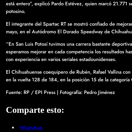
está entero”, explicó Pardo Estévez, quien marcó 21.771 
potosino.
El integrante del Spartac RT se mostró confiado de mejorar
mayo, en el Autódromo El Dorado Speedway de Chihuahu
“En San Luis Potosí tuvimos una carrera bastante deportiva
esperamos mejorar en cada competencia los resultados hasta
con experiencia en varios seriales estadounidenses.
El Chihuahuense coequipero de Rubén, Rafael Vallina con
en la vuelta 128 de 184, en la posición 15 de la categoría 
Fuente: RP / EPI Press | Fotografía: Pedro Jiménez
Comparte esto:
WhatsApp