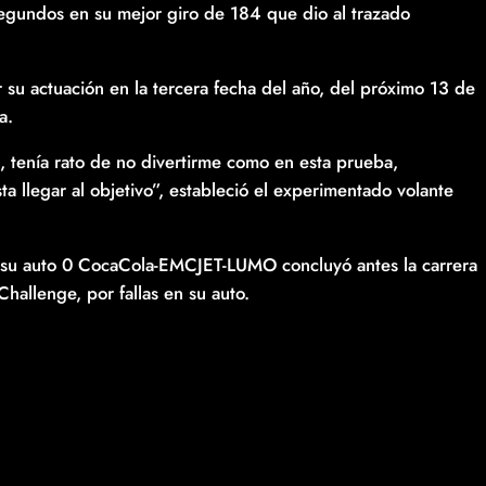
segundos en su mejor giro de 184 que dio al trazado
 su actuación en la tercera fecha del año, del próximo 13 de
a.
, tenía rato de no divertirme como en esta prueba,
 llegar al objetivo”, estableció el experimentado volante
 su auto 0 CocaCola-EMCJET-LUMO concluyó antes la carrera
Challenge, por fallas en su auto.