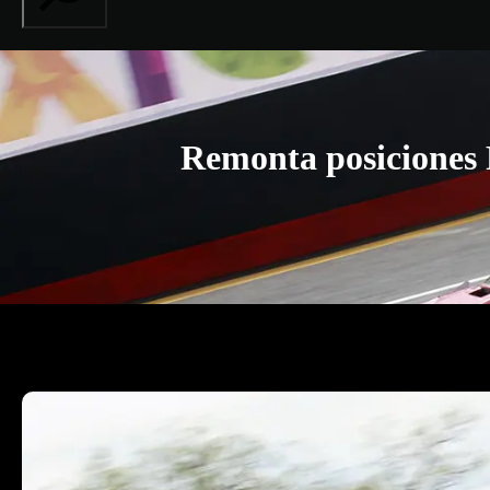
Remonta posiciones 