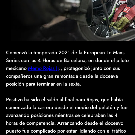
Comenzó la temporada 2021 de la European Le Mans
Series con las 4 Horas de Barcelona, en donde el piloto
mexicano
Memo Rojas Jr
., protagonizó junto con sus
compañeros una gran remontada desde la doceava
posición para terminar en la sexta.
Positivo ha sido el saldo al final para Rojas, que había
comenzado la carrera desde el medio del pelotón y fue
avanzando posiciones mientras se celebraban las 4
horas de competencia. Arrancando desde el doceavo
puesto fue complicado por estar lidiando con el tráfico