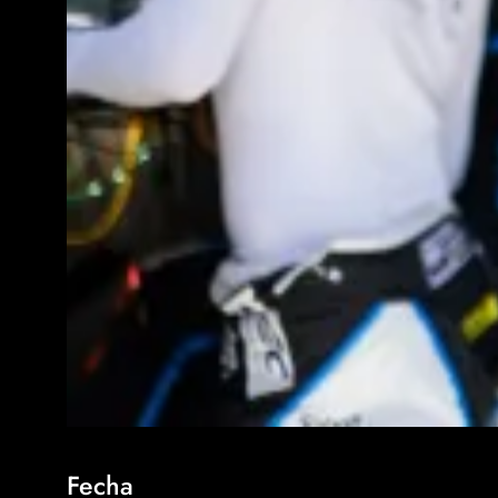
Fecha