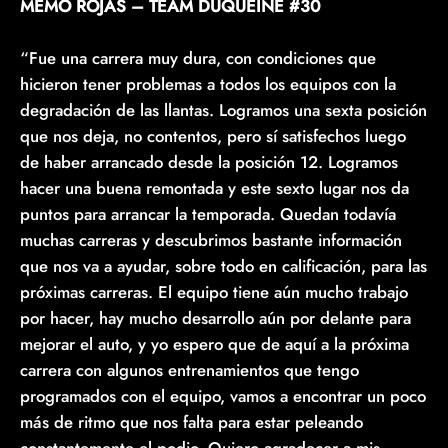
MEMO ROJAS – TEAM DUQUEINE #30
“Fue una carrera muy dura, con condiciones que
hicieron tener problemas a todos los equipos con la
degradación de las llantas. Logramos una sexta posición
que nos deja, no contentos, pero sí satisfechos luego
de haber arrancado desde la posición 12. Logramos
hacer una buena remontada y este sexto lugar nos da
puntos para arrancar la temporada. Quedan todavía
muchas carreras y descubrimos bastante información
que nos va a ayudar, sobre todo en calificación, para las
próximas carreras. El equipo tiene aún mucho trabajo
por hacer, hay mucho desarrollo aún por delante para
mejorar el auto, y yo espero que de aquí a la próxima
carrera con algunos entrenamientos que tengo
programados con el equipo, vamos a encontrar un poco
más de ritmo que nos falta para estar peleando
constantemente el podio. Quiero agradecer a mis