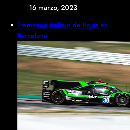
16 marzo, 2023
Tremendo trabajo de Rojas en
Barcelona