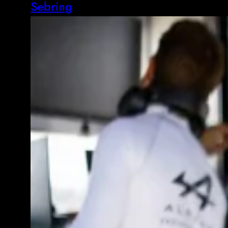
Sebring