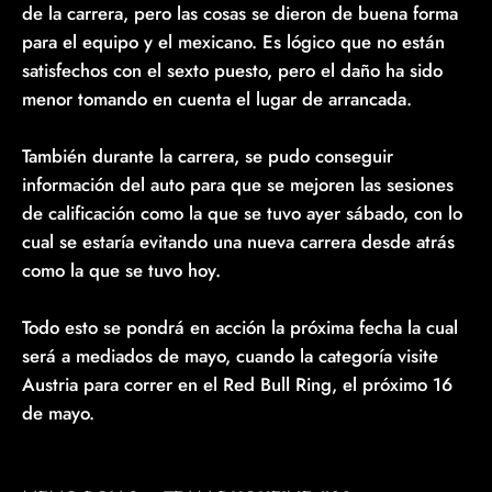
de la carrera, pero las cosas se dieron de buena forma
para el equipo y el mexicano. Es lógico que no están
satisfechos con el sexto puesto, pero el daño ha sido
menor tomando en cuenta el lugar de arrancada.
También durante la carrera, se pudo conseguir
información del auto para que se mejoren las sesiones
de calificación como la que se tuvo ayer sábado, con lo
cual se estaría evitando una nueva carrera desde atrás
como la que se tuvo hoy.
Todo esto se pondrá en acción la próxima fecha la cual
será a mediados de mayo, cuando la categoría visite
Austria para correr en el Red Bull Ring, el próximo 16
de mayo.