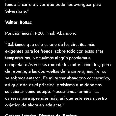
fondo la carrera y ver qué podemos averiguar para
Silverstone.”
Valtteri Bottas:
Posición inicial: P20, Final: Abandono
“Sabíamos que este es uno de los circuitos más
exigentes para los frenos, sobre todo con estas altas
temperaturas. No tuvimos ningún problema al
completar más vueltas durante los entrenamientos, pero
de repente, a las dos vueltas de la carrera, mis frenos
se sobrecalentaron. Es mi tercer abandono consecutivo,
así que este es el principal problema que debemos
solucionar como equipo. Necesitamos terminar las
carreras para aprender más, así que este será nuestro
objetivo de ahora en adelante.”