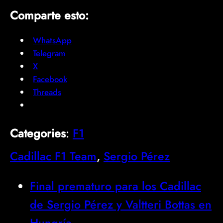
Comparte esto:
WhatsApp
Telegram
X
Facebook
Threads
Categories
:
F1
Cadillac F1 Team
, 
Sergio Pérez
Final prematuro para los Cadillac
de Sergio Pérez y Valtteri Bottas en
Hungría