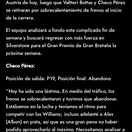
Austria de hoy, luego que Valtteri Bottas y Checo Pérez
se retiraran por sobrecalentamiento de frenos al inicio
de la carrera.
El equipo analizará a fondo este complicado fin de
semana y buscará regresar con más fuerza en
Silverstone para el Gran Premio de Gran Bretaña la
próxima semana.
Checo Pérez:
Posición de salida: P19, Posición final: Abandono
“Hoy ha sido una lástima. En medio del tráfico, los
frenos se sobrecalentaron y tuvimos que abandonar.
Estábamos en la lucha y teníamos el ritmo para
competir con los Williams; incluso adelanté a Alex
(Albon) en pista, así que es una gran pena no haber
podido aprovecharlo al máximo. Necesitamos analizar a