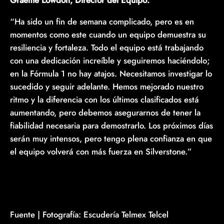
Graeme Lowdon, Director del Equipo:
“Ha sido un fin de semana complicado, pero es en
momentos como este cuando un equipo demuestra su
resiliencia y fortaleza. Todo el equipo está trabajando
con una dedicación increíble y seguiremos haciéndolo;
en la Fórmula 1 no hay atajos. Necesitamos investigar lo
sucedido y seguir adelante. Hemos mejorado nuestro
ritmo y la diferencia con los últimos clasificados está
aumentando, pero debemos asegurarnos de tener la
fiabilidad necesaria para demostrarlo. Los próximos días
serán muy intensos, pero tengo plena confianza en que
el equipo volverá con más fuerza en Silverstone.”
Fuente | Fotografía: Escudería Telmex Telcel