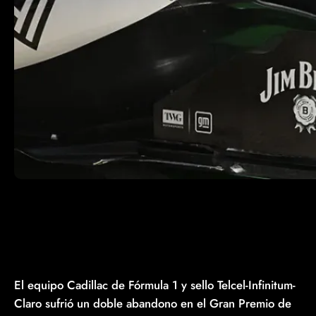
El equipo Cadillac de Fórmula 1 y sello Telcel-Infinitum-
Claro sufrió un doble abandono en el Gran Premio de