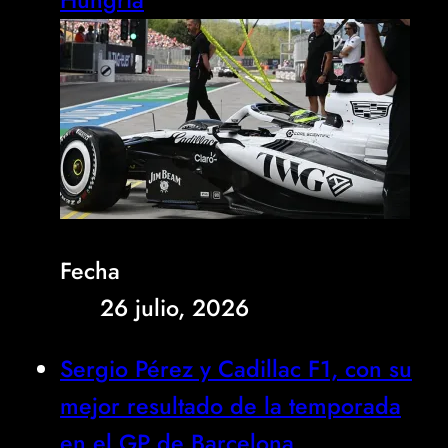
Fecha
26 julio, 2026
Sergio Pérez y Cadillac F1, con su
mejor resultado de la temporada
en el GP de Barcelona