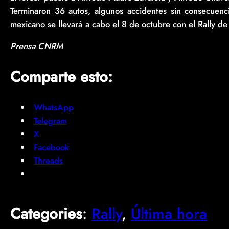
Terminaron 36 autos, algunos accidentes sin consecuenci
mexicano se llevará a cabo el 8 de octubre con el Rally de 
Prensa CNRM
Comparte esto:
WhatsApp
Telegram
X
Facebook
Threads
Categories
:
Rally
, 
Última hora