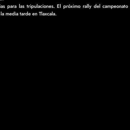
as para las tripulaciones. El próximo rally del campeonato
la media tarde en Tlaxcala.