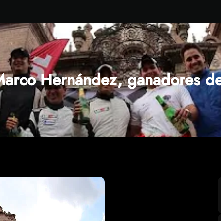
arco Hernández, ganadores del