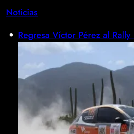
Noticias
Regresa Víctor Pérez al Rally 