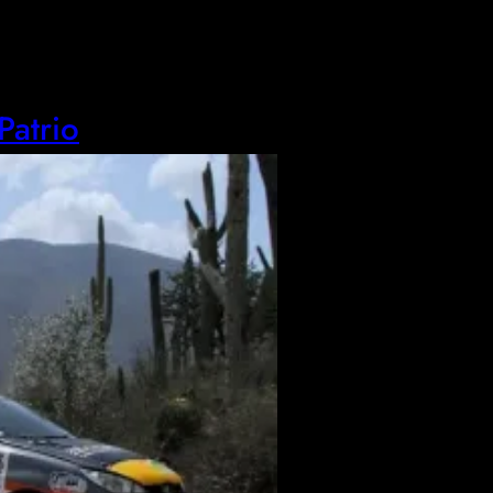
Patrio