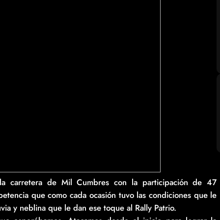
 la carretera de Mil Cumbres con la participación de 47
mpetencia que como cada ocasión tuvo las condiciones que le
via y neblina que le dan ese toque al Rally Patrio.