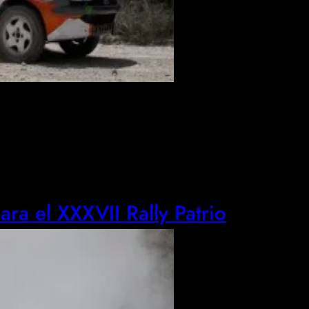
para el XXXVII Rally Patrio