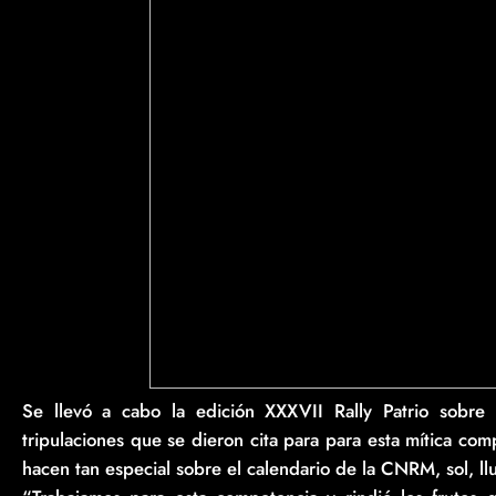
Se llevó a cabo la edición XXXVII Rally Patrio sobre
tripulaciones que se dieron cita para para esta mítica co
hacen tan especial sobre el calendario de la CNRM, sol, llu