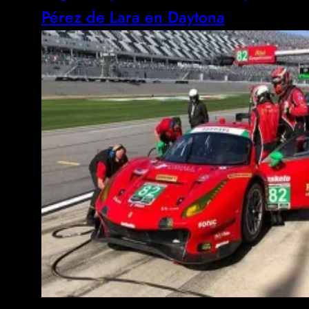
Pérez de Lara en Daytona