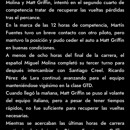
Molina y Matt Griffin, intentó en el segundo cuarto de
competencia tratar de recuperar las vueltas pérdidas
tras el percance.
En la marca de las 12 horas de competencia, Martín
Fuentes tuvo un breve contacto con otro piloto, pero
mantuvo la posición y pudo ceder el auto a Matt Griffin
en buenas condiciones.
A menos de ocho horas del final de la carrera, el
español Miguel Molina completó su tercer turno para
después intercambiar con Santiago Creel. Ricardo
Pérez de Lara continuó avanzando para el equipo
manteniéndose vigésimo en la clase GTD.
Cuando llegó la mañana, Matt Griffin se puso al volante
del equipo italiano, pero a pesar de tener tiempos
rápidos, no fue suficiente para recuperar las vueltas
necesarias.
Mientras se acercaban las últimas horas de carrera