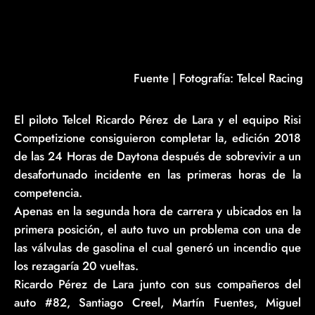
Fuente | Fotografía: Telcel Racing
El piloto Telcel Ricardo Pérez de Lara y el equipo Risi
Competizione consiguieron completar la, edición 2018
de las 24 Horas de Daytona después de sobrevivir a un
desafortunado incidente en las primeras horas de la
competencia.
Apenas en la segunda hora de carrera y ubicados en la
primera posición, el auto tuvo un problema con una de
las válvulas de gasolina el cual generó un incendio que
los rezagaría 20 vueltas.
Ricardo Pérez de Lara junto con sus compañeros del
auto #82, Santiago Creel, Martín Fuentes, Miguel