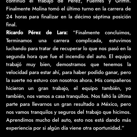
continuó el trabajo de Pérez, Fuentes y Griffin.
Finalmente Molina tomó el último turno en la carrera de
24 horas para finalizar en la décimo séptima posición
final.
Ricardo Pérez de Lara:
“Finalmente concluimos,
Terminamos una carrera complicada, estuvimos
luchando para tratar de recuperar lo que nos pasó en la
segunda hora que fue el incendio del auto. El equipo
trabajó muy bien, demostramos que tenemos la
velocidad para estar ahí, para haber podido ganar, pero
la suerte no estuvo con nosotros ahora. Mis compañeros
hicieron un gran trabajo, el equipo también, yo
también, nos vamos a casa tranquilos. Nos faltó la última
parte para llevarnos un gran resultado a México, pero
nos vamos tranquilos y seguros del trabajo que hicimos.
Aprendimos mucho del auto, esto nos está dando más
experiencia por si algún día viene otra oportunidad.”