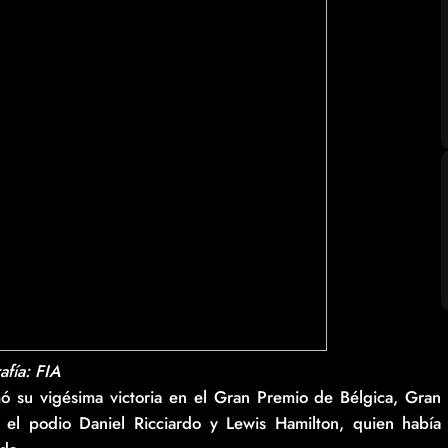
afía: FIA
su vigésima victoria en el Gran Premio de Bélgica, Gran
l podio Daniel Ricciardo y Lewis Hamilton, quien había