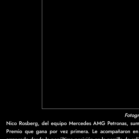
Fotogr
Nico Rosberg, del equipo Mercedes AMG Petronas, sumó 
Premio que gana por vez primera. Le acompañaron en e