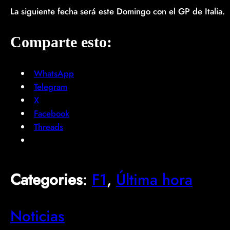
La siguiente fecha será este Domingo con el GP de Italia.
Comparte esto:
WhatsApp
Telegram
X
Facebook
Threads
Categories
:
F1
, 
Última hora
Noticias