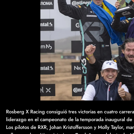
Rosberg X Racing consiguió tres victorias en cuatro carrera
liderazgo en el campeonato de la temporada inaugural de
Los pilotos de RXR, Johan Kristoffersson y Molly Taylor, m