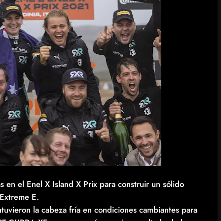
s en el Enel X Island X Prix para construir un sólido
 Extreme E.
antuvieron la cabeza fría en condiciones cambiantes para