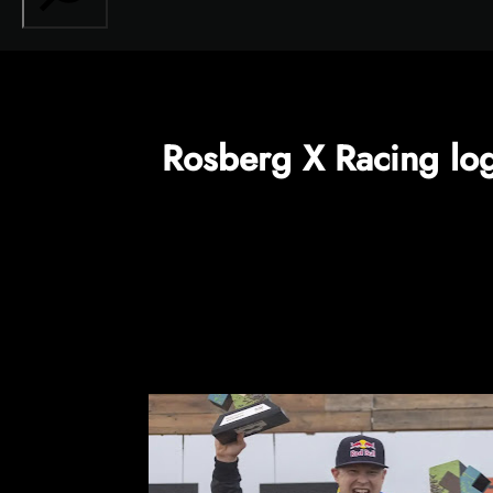
Rosberg X Racing logr