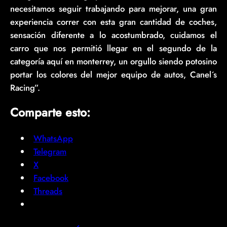
necesitamos seguir trabajando para mejorar, una gran
experiencia correr con esta gran cantidad de coches,
sensación diferente a lo acostumbrado, cuidamos el
carro que nos permitió llegar en el segundo de la
categoría aquí en monterrey, un orgullo siendo potosino
portar los colores del mejor equipo de autos, Canel´s
Racing”.
Comparte esto:
WhatsApp
Telegram
X
Facebook
Threads