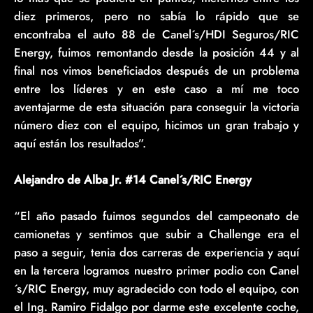
diez primeros, pero no sabía lo rápido que se
encontraba el auto 88 de Canel´s/HDI Seguros/RIC
Energy, fuimos remontando desde la posición 44 y al
final nos vimos beneficiados después de un problema
entre los líderes y en este caso a mí me toco
aventajarme de esta situación para conseguir la victoria
número diez con el equipo, hicimos un gran trabajo y
aquí están los resultados”.
Alejandro de Alba Jr. #14 Canel´s/RIC Energy
“El año pasado fuimos segundos del campeonato de
camionetas y sentimos que subir a Challenge era el
paso a seguir, tenia dos carreras de experiencia y aquí
en la tercera logramos nuestro primer podio con Canel
´s/RIC Energy, muy agradecido con todo el equipo, con
el Ing. Ramiro Fidalgo por darme este excelente coche,