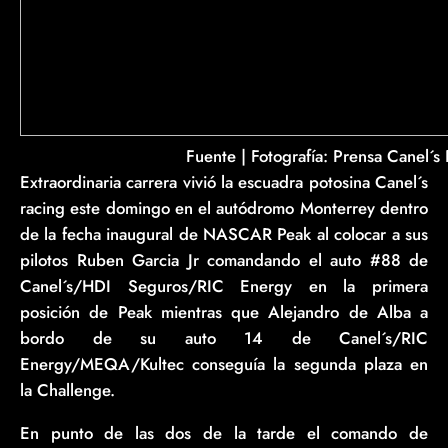
Fuente | Fotografía: Prensa Canel´s
Extraordinaria carrera vivió la escuadra potosina Canel´s
racing este domingo en el autódromo Monterrey dentro
de la fecha inaugural de NASCAR Peak al colocar a sus
pilotos Ruben Garcia Jr comandando el auto #88 de
Canel´s/HDI Seguros/RIC Energy en la primera
posición de Peak mientras que Alejandro de Alba a
bordo de su auto 14 de Canel´s/RIC
Energy/MEQA/Kultec conseguía la segunda plaza en
la Challenge.
En punto de las dos de la tarde el comando de