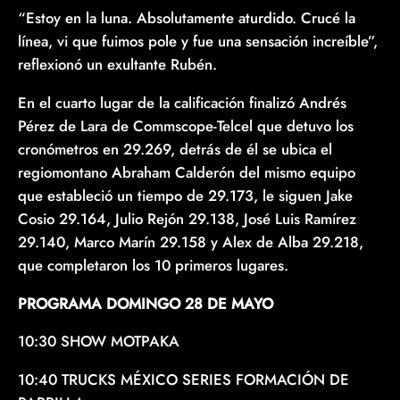
“Estoy en la luna. Absolutamente aturdido. Crucé la
línea, vi que fuimos pole y fue una sensación increíble”,
reflexionó un exultante Rubén.
En el cuarto lugar de la calificación finalizó Andrés
Pérez de Lara de Commscope-Telcel que detuvo los
cronómetros en 29.269, detrás de él se ubica el
regiomontano Abraham Calderón del mismo equipo
que estableció un tiempo de 29.173, le siguen Jake
Cosio 29.164, Julio Rejón 29.138, José Luis Ramírez
29.140, Marco Marín 29.158 y Alex de Alba 29.218,
que completaron los 10 primeros lugares.
PROGRAMA DOMINGO 28 DE MAYO
10:30 SHOW MOTPAKA
10:40 TRUCKS MÉXICO SERIES FORMACIÓN DE