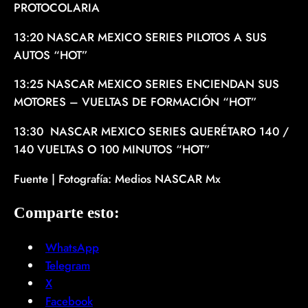
PROTOCOLARIA
13:20 NASCAR MEXICO SERIES PILOTOS A SUS
AUTOS “HOT”
13:25 NASCAR MEXICO SERIES ENCIENDAN SUS
MOTORES – VUELTAS DE FORMACIÓN “HOT”
13:30 NASCAR MEXICO SERIES QUERÉTARO 140 /
140 VUELTAS O 100 MINUTOS “HOT”
Fuente | Fotografía: Medios NASCAR Mx
Comparte esto:
WhatsApp
Telegram
X
Facebook