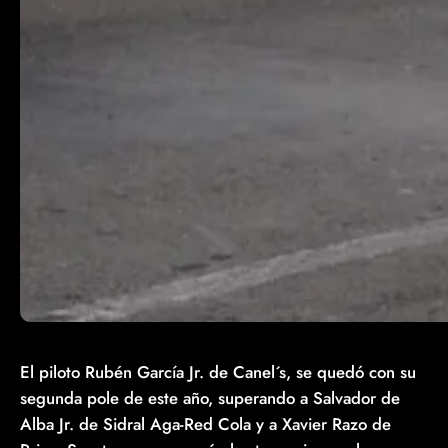
El piloto Rubén García Jr. de Canel´s, se quedó con su
segunda pole de este año, superando a Salvador de
Alba Jr. de Sidral Aga-Red Cola y a Xavier Razo de