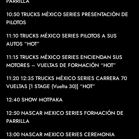
PARRILLA
10:50 TRUCKS MÉXICO SERIES PRESENTACIÓN DE
PILOTOS
11:10 TRUCKS MÉXICO SERIES PILOTOS A SUS
AUTOS “HOT”
11:15 TRUCKS MÉXICO SERIES ENCIENDAN SUS
MOTORES – VUELTAS DE FORMACIÓN “HOT”
11:20 12:35 TRUCKS MÉXICO SERIES CARRERA 70
VUELTAS [1 STAGE (Vuelta 30)] “HOT”
12:40 SHOW MOTPAKA
12:50 NASCAR MEXICO SERIES FORMACIÓN DE
PARRILLA
13:00 NASCAR MEXICO SERIES CEREMONIA