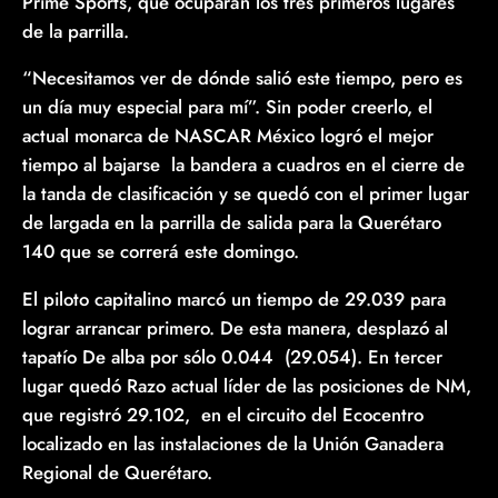
Prime Sports, que ocuparán los tres primeros lugares
de la parrilla.
“Necesitamos ver de dónde salió este tiempo, pero es
un día muy especial para mí”. Sin poder creerlo, el
actual monarca de NASCAR México logró el mejor
tiempo al bajarse la bandera a cuadros en el cierre de
la tanda de clasificación y se quedó con el primer lugar
de largada en la parrilla de salida para la Querétaro
140 que se correrá este domingo.
El piloto capitalino marcó un tiempo de 29.039 para
lograr arrancar primero. De esta manera, desplazó al
tapatío De alba por sólo 0.044 (29.054). En tercer
lugar quedó Razo actual líder de las posiciones de NM,
que registró 29.102, en el circuito del Ecocentro
localizado en las instalaciones de la Unión Ganadera
Regional de Querétaro.