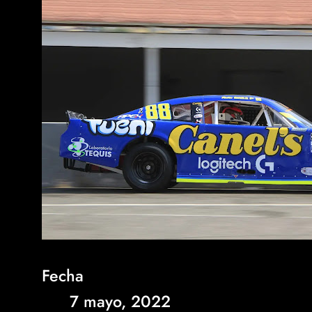
Fecha
7 mayo, 2022