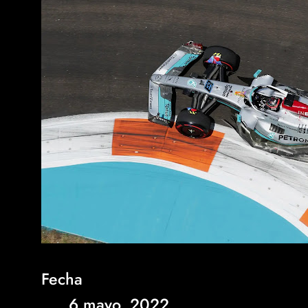
Fecha
6 mayo, 2022