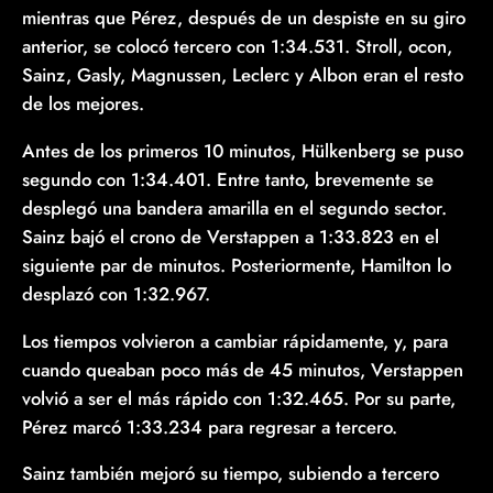
mientras que Pérez, después de un despiste en su giro
anterior, se colocó tercero con 1:34.531. Stroll, ocon,
Sainz, Gasly, Magnussen, Leclerc y Albon eran el resto
de los mejores.
Antes de los primeros 10 minutos, Hülkenberg se puso
segundo con 1:34.401. Entre tanto, brevemente se
desplegó una bandera amarilla en el segundo sector.
Sainz bajó el crono de Verstappen a 1:33.823 en el
siguiente par de minutos. Posteriormente, Hamilton lo
desplazó con 1:32.967.
Los tiempos volvieron a cambiar rápidamente, y, para
cuando queaban poco más de 45 minutos, Verstappen
volvió a ser el más rápido con 1:32.465. Por su parte,
Pérez marcó 1:33.234 para regresar a tercero.
Sainz también mejoró su tiempo, subiendo a tercero