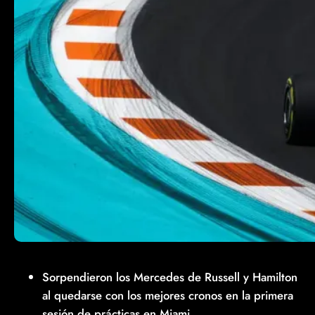
Sorpendieron los Mercedes de Russell y Hamilton
al quedarse con los mejores cronos en la primera
sesión de prácticas en Miami.