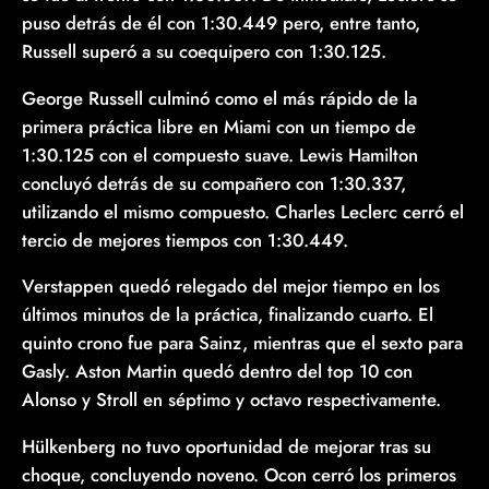
puso detrás de él con 1:30.449 pero, entre tanto,
Russell superó a su coequipero con 1:30.125.
George Russell culminó como el más rápido de la
primera práctica libre en Miami con un tiempo de
1:30.125 con el compuesto suave. Lewis Hamilton
concluyó detrás de su compañero con 1:30.337,
utilizando el mismo compuesto. Charles Leclerc cerró el
tercio de mejores tiempos con 1:30.449.
Verstappen quedó relegado del mejor tiempo en los
últimos minutos de la práctica, finalizando cuarto. El
quinto crono fue para Sainz, mientras que el sexto para
Gasly. Aston Martin quedó dentro del top 10 con
Alonso y Stroll en séptimo y octavo respectivamente.
Hülkenberg no tuvo oportunidad de mejorar tras su
choque, concluyendo noveno. Ocon cerró los primeros