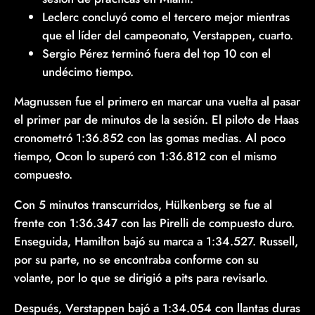
Leclerc concluyó como el tercero mejor mientras
que el líder del campeonato, Verstappen, cuarto.
Sergio Pérez terminó fuera del top 10 con el
undécimo tiempo.
Magnussen fue el primero en marcar una vuelta al pasar
el primer par de minutos de la sesión. El piloto de Haas
cronometró 1:36.852 con las gomas medias. Al poco
tiempo, Ocon lo superó con 1:36.812 con el mismo
compuesto.
Con 5 minutos transcurridos, Hülkenberg se fue al
frente con 1:36.347 con las Pirelli de compuesto duro.
Enseguida, Hamilton bajó su marca a 1:34.527. Russell,
por su parte, no se encontraba conforme con su
volante, por lo que se dirigió a pits para revisarlo.
Después, Verstappen bajó a 1:34.054 con llantas duras