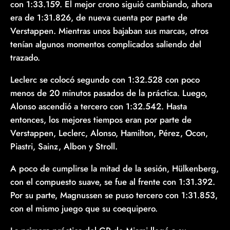
con 1:33.159. El mejor crono siguió cambiando, ahora
era de 1:31.826, de nueva cuenta por parte de
Verstappen. Mientras unos bajaban sus marcas, otros
tenían algunos momentos complicados saliendo del
trazado.
Leclerc se colocó segundo con 1:32.528 con poco
menos de 20 minutos pasados de la práctica. Luego,
Alonso ascendió a tercero con 1:32.542. Hasta
entonces, los mejores tiempos eran por parte de
Verstappen, Leclerc, Alonso, Hamilton, Pérez, Ocon,
Piastri, Sainz, Albon y Stroll.
A poco de cumplirse la mitad de la sesión, Hülkenberg,
con el compuesto suave, se fue al frente con 1:31.392.
Por su parte, Magnussen se puso tercero con 1:31.853,
con el mismo juego que su coequipero.