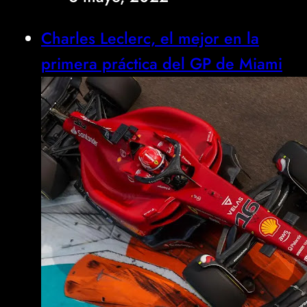
Charles Leclerc, el mejor en la
primera práctica del GP de Miami