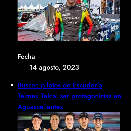
Fecha
14 agosto, 2023
Buscan pilotos de Escudería
Telmex Telcel ser protagonistas en
Aguascalientes