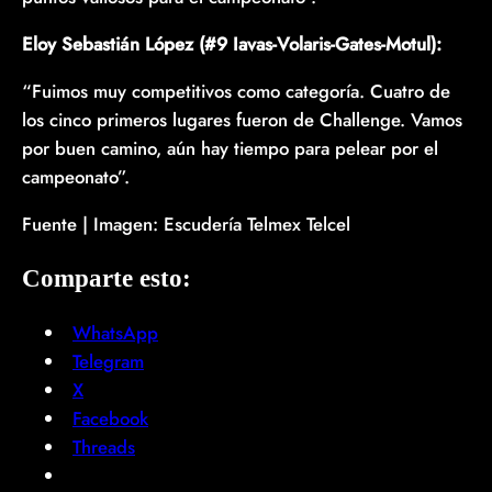
Eloy Sebastián López (#9 Iavas-Volaris-Gates-Motul):
“Fuimos muy competitivos como categoría. Cuatro de
los cinco primeros lugares fueron de Challenge. Vamos
por buen camino, aún hay tiempo para pelear por el
campeonato”.
Fuente | Imagen: Escudería Telmex Telcel
Comparte esto:
WhatsApp
Telegram
X
Facebook
Threads