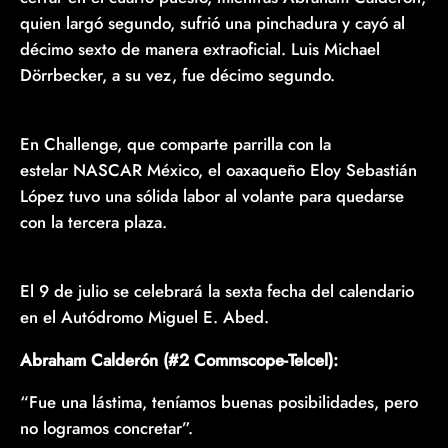
quien largó segundo, sufrió una pinchadura y cayó al
décimo sexto de manera extraoficial. Luis Michael
Dörrbecker, a su vez, fue décimo segundo.
En Challenge, que comparte parrilla con la
estelar NASCAR México, el oaxaqueño Eloy Sebastián
López tuvo una sólida labor al volante para quedarse
con la tercera plaza.
El 9 de julio se celebrará la sexta fecha del calendario
en el Autódromo Miguel E. Abed.
Abraham Calderón (#2 Commscope-Telcel):
“Fue una lástima, teníamos buenas posibilidades, pero
no logramos concretar”.