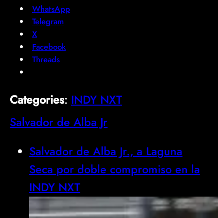
WhatsApp
Telegram
X
Facebook
Threads
Categories
:
INDY NXT
Salvador de Alba Jr
Salvador de Alba Jr., a Laguna
Seca por doble compromiso en la
INDY NXT