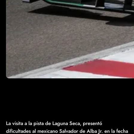
La visita a la pista de Laguna Seca, presentó
dificultades al mexicano Salvador de Alba Jr. en la fecha