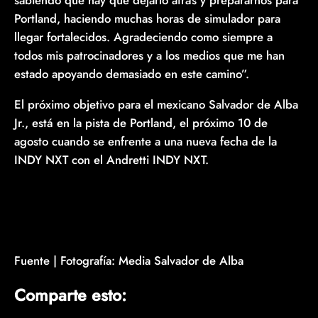
sabiendo que hay que dejarlo atrás y prepararnos para
Portland, haciendo muchas horas de simulador para
llegar fortalecidos. Agradeciendo como siempre a
todos mis patrocinadores y a los medios que me han
estado apoyando demasiado en este camino”.
El próximo objetivo para el mexicano Salvador de Alba
Jr., está en la pista de Portland, el próximo 10 de
agosto cuando se enfrente a una nueva fecha de la
INDY NXT con el Andretti INDY NXT.
Fuente | Fotografía: Media Salvador de Alba
Comparte esto: