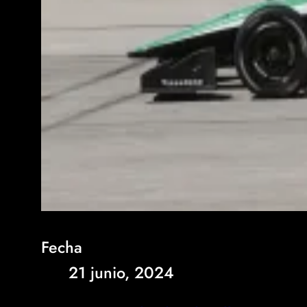
Fecha
21 junio, 2024