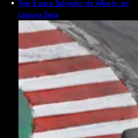
Top 5 para Salvador de Alba Jr. en
Laguna Seca