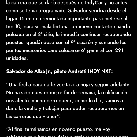
la carrera que se daría después de IndyCar y no antes
como se tenía programado. Salvador vendría desde el
lugar 16 en una remontada importante para meterse al
top-10; para su mala fortuna, un nuevo contacto cuando
peleaba en el 8° sitio, le impedía continuar recuperando
puestos, quedándose con el 9° escalón y sumando los
puntos necesarios para colocarse 6° general con 291
unidades.
Salvador de Alba Jr., piloto Andretti INDY NXT:
“Una fecha para darle vuelta a la hoja y seguir adelante.
No ha sido nuestro mejor fin de semana, la calificación
nos afectó mucho pero bueno, como lo dije, vamos a
darle la vuelta y trabajar para poder recuperarnos en
las carreras que vienen”.
“Al final terminamos en noveno puesto, me voy