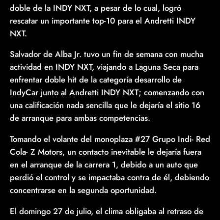
doble de la INDY NXT, a pesar de lo cual, logró
rescatar un importante top-10 para el Andretti INDY
NXT.
Salvador de Alba Jr. tuvo un fin de semana con mucha
actividad en INDY NXT, viajando a Laguna Seca para
enfrentar doble hit de la categoría desarrollo de
IndyCar junto al Andretti INDY NXT; comenzando con
una calificación nada sencilla que le dejaría el sitio 16
de arranque para ambas competencias.
Tomando el volante del monoplaza #27 Grupo Indi- Red
Cola- Z Motors, un contacto inevitable le dejaría fuera
en el arranque de la carrera 1, debido a un auto que
perdió el control y se impactaba contra de él, debiendo
concentrarse en la segunda oportunidad.
El domingo 27 de julio, el clima obligaba al retraso de