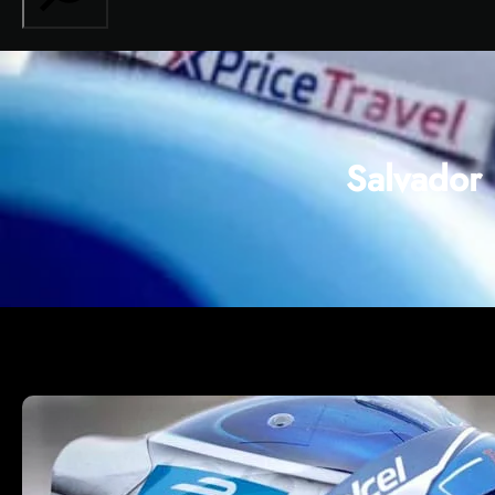
Salvador 