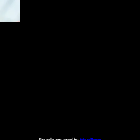
Proudly powered by
WordPress