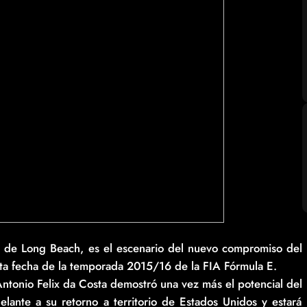
el de Long Beach, es el escenario del nuevo compromiso del
xta fecha de la temporada 2015/16 de la FIA Fórmula E.
Antonio Felix da Costa demostró una vez más el potencial del
elante a su retorno a territorio de Estados Unidos y estará