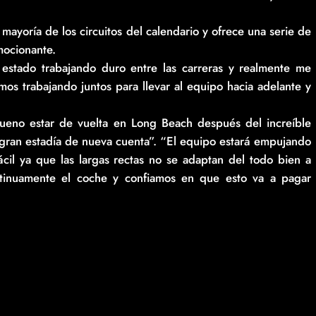
 mayoría de los circuitos del calendario y ofrece una serie de
mocionante.
 estado trabajando duro entre las carreras y realmente me
os trabajando juntos para llevar al equipo hacia adelante y
bueno estar de vuelta en Long Beach después del increíble
gran estadía de nueva cuenta”. “El equipo estará empujando
cil ya que las largas rectas no se adaptan del todo bien a
ntinuamente el coche y confiamos en que esto va a pagar