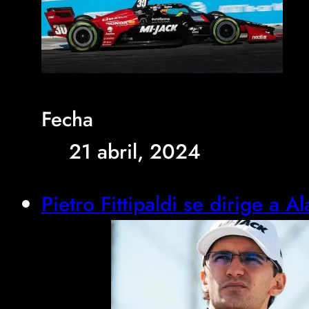
Fecha
21 abril, 2024
Pietro Fittipaldi se dirige a 