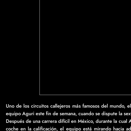
Uno de los circuitos callejeros más famosos del mundo, 
equipo Aguri este fin de semana, cuando se dispute la se
Después de una carrera difícil en México, durante la cual 
coche en la calificación, el equipo está mirando hacia ad