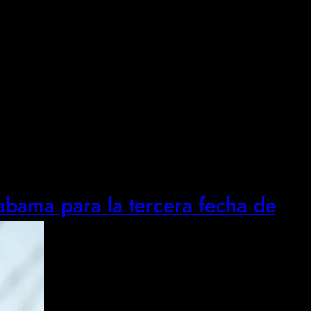
Alabama para la tercera fecha de