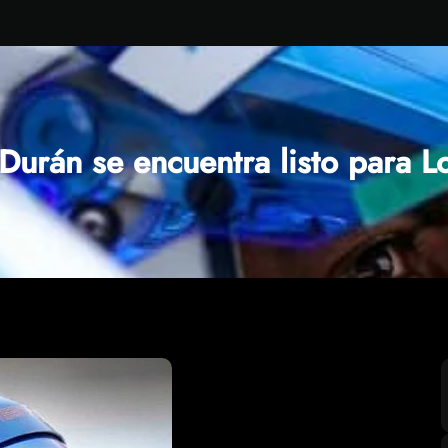
Durán se encuentra listo para 