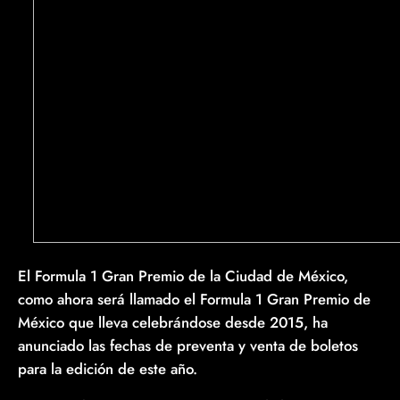
El Formula 1 Gran Premio de la Ciudad de México,
como ahora será llamado el Formula 1 Gran Premio de
México que lleva celebrándose desde 2015, ha
anunciado las fechas de preventa y venta de boletos
para la edición de este año.