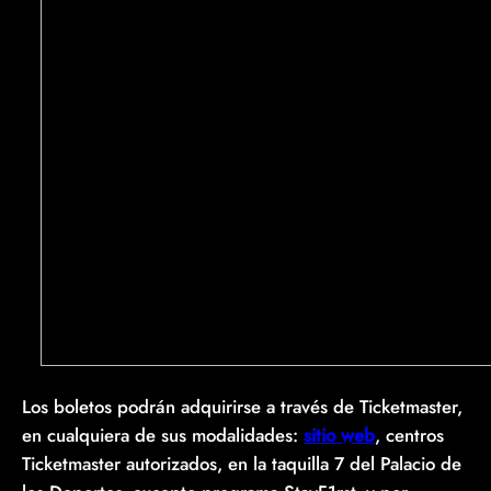
Los boletos podrán adquirirse a través de
Ticketmaster,
en cualquiera de sus modalidades:
sitio web
, centros
Ticketmaster autorizados, en la taquilla 7 del Palacio de