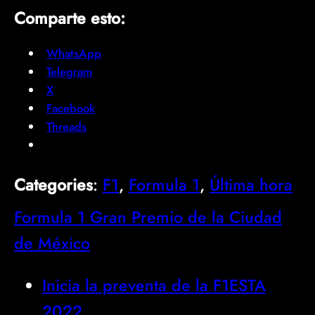
Comparte esto:
WhatsApp
Telegram
X
Facebook
Threads
Categories
:
F1
, 
Formula 1
, 
Última hora
Formula 1 Gran Premio de la Ciudad
de México
Inicia la preventa de la F1ESTA
2022