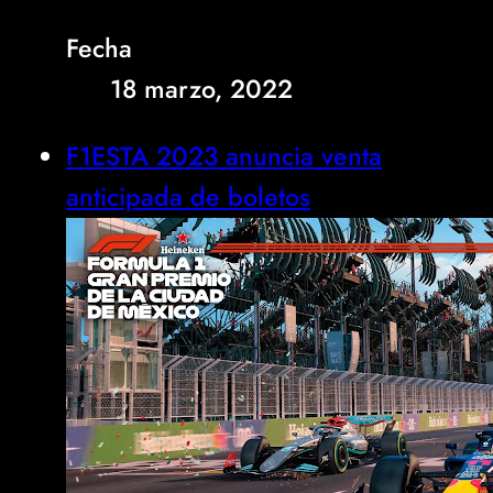
Fecha
18 marzo, 2022
F1ESTA 2023 anuncia venta
anticipada de boletos