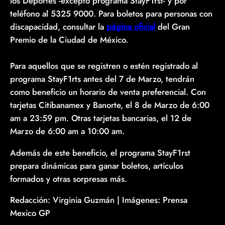
los Deportes -excepto programa StayF1rst- y por
teléfono al 5325 9000. Para boletos para personas con
discapacidad, consultar la
página oficial
del Gran
Premio de la Ciudad de México.
Para aquellos que se registren o estén registrado al
programa StayF1rts antes del 7 de Marzo, tendrán
como beneficio un horario de venta preferencial. Con
tarjetas Citibanamex y Banorte, el 8 de Marzo de 6:00
am a 23:59 pm. Otras tarjetas bancarias, el 12 de
Marzo de 6:00 am a 10:00 am.
Además de este beneficio, el programa StayF1rst
prepara dinámicas para ganar boletos, artículos
formados y otras sorpresas más.
Redacción: Virginia Guzmán | Imágenes: Prensa
Mexico GP