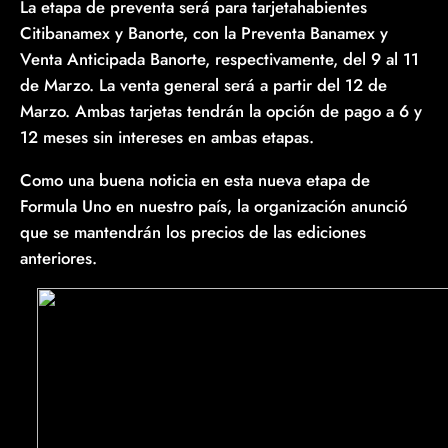
La etapa de preventa será para tarjetahabientes
Citibanamex y Banorte, con la Preventa Banamex y
Venta Anticipada Banorte, respectivamente, del 9 al 11
de Marzo. La venta general será a partir del 12 de
Marzo. Ambas tarjetas tendrán la opción de pago a 6 y
12 meses sin intereses en ambas etapas.
Como una buena noticia en esta nueva etapa de
Formula Uno en nuestro país, la organización anunció
que se mantendrán los precios de las ediciones
anteriores.