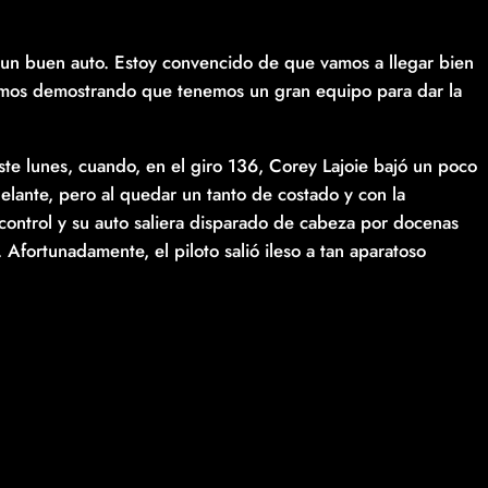
un buen auto. Estoy convencido de que vamos a llegar bien
tamos demostrando que tenemos un gran equipo para dar la
e lunes, cuando, en el giro 136, Corey Lajoie bajó un poco
elante, pero al quedar un tanto de costado y con la
 control y su auto saliera disparado de cabeza por docenas
Afortunadamente, el piloto salió ileso a tan aparatoso