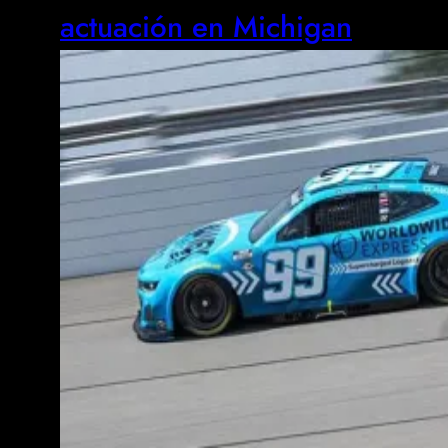
actuación en Michigan