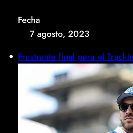
Fecha
7 agosto, 2023
Frustrante final para el Track