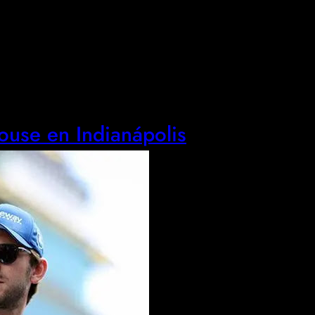
house en Indianápolis