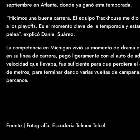
septiembre en Atlanta, donde ya ganó esta temporada.
“Hicimos una buena carrera. El equipo Trackhouse me dio 
a los playoffs. Es el momento clave de la temporada y es
pelea”, explicó Daniel Suárez.
La competencia en Michigan vivió su momento de drama est
en su línea de carrera, pegó ligeramente con el auto de ad
velocidad que llevaba, fue suficiente para que perdiera el
de metros, para terminar dando varias vueltas de campana. 
percance.
Fuente | Fotografía: Escudería Telmex Telcel