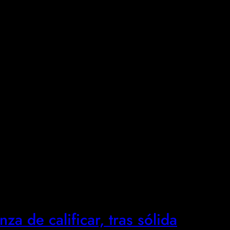
a de calificar, tras sólida