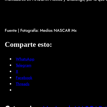
Fuente | Fotografía: Medios NASCAR Mx
Comparte esto:
WhatsApp
Telegram
X
Facebook
Threads