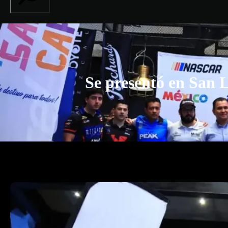
Se presentó en San 