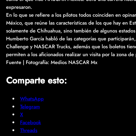
expresaron.
En lo que se refiere a los pilotos todos coinciden en opi
México, que reúne las características de los que hay en Es
solamente de Chihuahua, sino también de algunos estados
Humberto García habló de las categorías que participar
Challenge y NASCAR Trucks, además que los boletos tienen
permiten a los aficionados realizar un visita por la zona de 
Fuente | Fotografía: Medios NASCAR Mx
Comparte esto:
WhatsApp
Telegram
X
Facebook
Threads