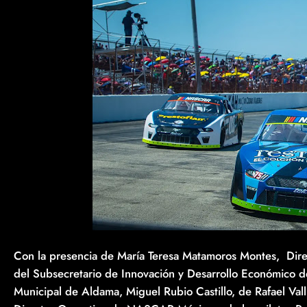
Con la presencia de María Teresa Matamoros Montes, Dire
del Subsecretario de Innovación y Desarrollo Económico d
Municipal de Aldama, Miguel Rubio Castillo, de Rafael Va