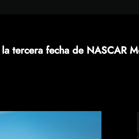
 la tercera fecha de NASCAR M