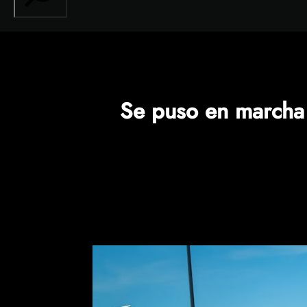
Se puso en marcha