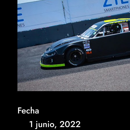
Fecha
1 junio, 2022