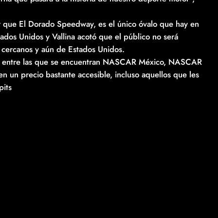
nar que El Dorado Speedway, es el único óvalo que hay en
tados Unidos y Vallina acotó que el público no será
 cercanos y aún de Estados Unidos.
án, entre las que se encuentran NASCAR México, NASCAR
 un precio bastante accesible, incluso aquellos que les
pits