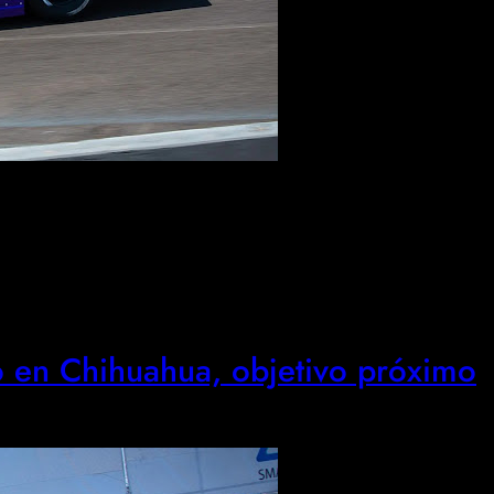
en Chihuahua, objetivo próximo