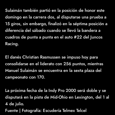
Sulaimán también partió en la posición de honor este
domingo en la carrera dos, al disputarse una prueba a
15 giros, sin embargo, finalizó en la séptima posición a
diferencia del sábado cuando se llevó la bandera a
cuadros de punta a punta en el auto #22 del Juncos
Racing.
El danés Christian Rasmussen se impuso hoy para
consolidarse en el liderato con 256 puntos, mientras
Manuel Sulaimán se encuentra en la sexta plaza del
campeonato con 170.
La próxima fecha de la Indy Pro 2000 será doble y se
disputará en la pista de Mid-Ohio en Lexington, del 1 al
4 de julio.
Fuente | Fotografía: Escudería Telmex Telcel