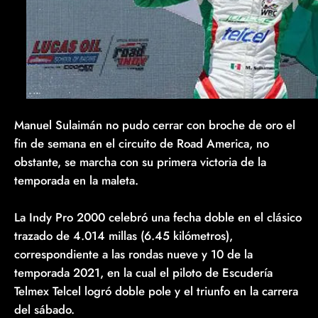
Manuel Sulaimán no pudo cerrar con broche de oro el
fin de semana en el circuito de Road America, no
obstante, se marcha con su primera victoria de la
temporada en la maleta.
La Indy Pro 2000 celebró una fecha doble en el clásico
trazado de 4.014 millas (6.45 kilómetros),
correspondiente a las rondas nueve y 10 de la
temporada 2021, en la cual el piloto de Escudería
Telmex Telcel logró doble pole y el triunfo en la carrera
del sábado.