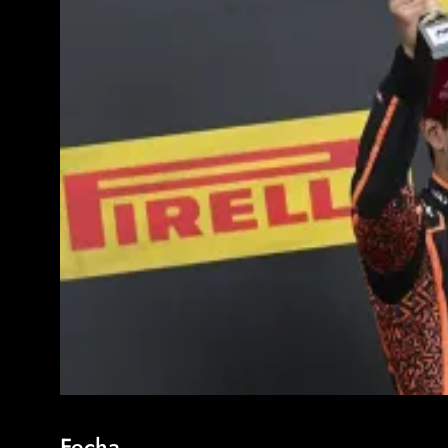
Fecha