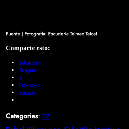
Fuente | Fotografía: Escudería Telmex Telcel
Comparte esto:
WhatsApp
Telegram
X
Facebook
Threads
Categories
:
F2