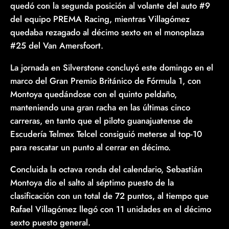
quedó con la segunda posición al volante del auto #9
del equipo PREMA Racing, mientras Villagómez
quedaba rezagado al décimo sexto en el monoplaza
#25 del Van Amersfoort.
La jornada en Silverstone concluyó este domingo en el
marco del Gran Premio Británico de Fórmula 1, con
Montoya quedándose con el quinto peldaño,
manteniendo una gran racha en las últimas cinco
carreras, en tanto que el piloto guanajuatense de
Escudería Telmex Telcel consiguió meterse al top-10
para rescatar un punto al cerrar en décimo.
Concluida la octava ronda del calendario, Sebastián
Montoya dio el salto al séptimo puesto de la
clasificación con un total de 72 puntos, al tiempo que
Rafael Villagómez llegó con 11 unidades en el décimo
sexto puesto general.