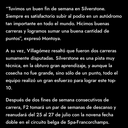
“Tuvimos un buen fin de semana en Silverstone.
Siempre es satisfactorio subir al podio en un autódromo
tan importante en todo el mundo. Hicimos buenas
carreras y logramos sumar una buena cantidad de
puntos”, expresó Montoya.
A su vez, Villagómez resaltó que fueron dos carreras
sumamente disputadas. Silverstone es una pista muy
técnica, en la obtuvo gran aprendizaje, y aunque la
cosecha no fue grande, sino sólo de un punto, todo el
equipo realizó un gran esfuerzo para lograr este top-
10.
Después de dos fines de semana consecutivos de
carrera, F2 tomará un par de semanas de descanso y
reanudará del 25 al 27 de julio con la novena fecha
doble en el circuito belga de Spa-Francorchamps.