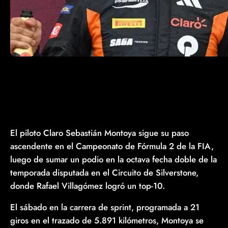
El piloto Claro Sebastián Montoya sigue su paso
ascendente en el Campeonato de Fórmula 2 de la FIA,
luego de sumar un podio en la octava fecha doble de la
temporada disputada en el Circuito de Silverstone,
donde Rafael Villagómez logró un top-10.
El sábado en la carrera de sprint, programada a 21
giros en el trazado de 5.891 kilómetros, Montoya se