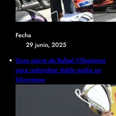
Fecha
29 junio, 2025
Gran cierre de Rafael Villagómez
para redondear doble podio en
Silverstone