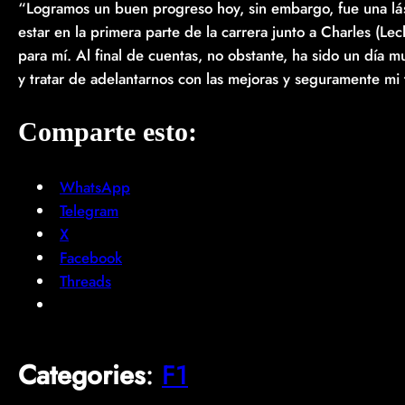
“Logramos un buen progreso hoy, sin embargo, fue una lás
estar en la primera parte de la carrera junto a Charles (Le
para mí. Al final de cuentas, no obstante, ha sido un día
y tratar de adelantarnos con las mejoras y seguramente mi
Comparte esto:
WhatsApp
Telegram
X
Facebook
Threads
Categories
:
F1