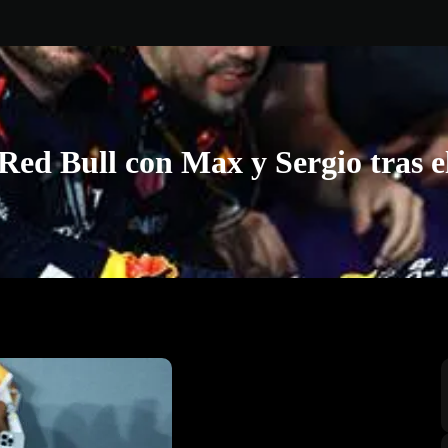
 Red Bull con Max y Sergio tras 