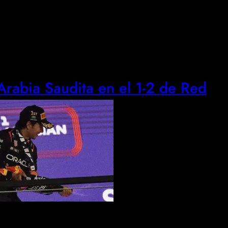
Arabia Saudita en el 1-2 de Red