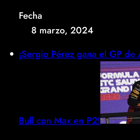
Fecha
8 marzo, 2024
¡Sergio Pérez gana el GP de 
Bull con Max en P2!