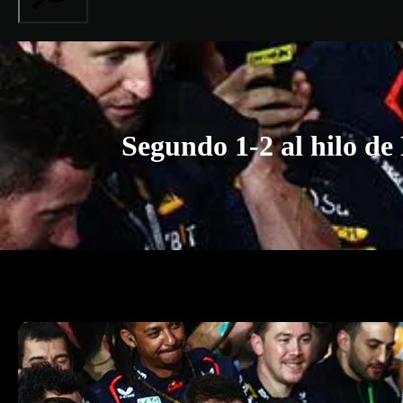
Segundo 1-2 al hilo de