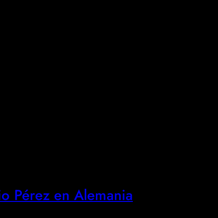
gio Pérez en Alemania