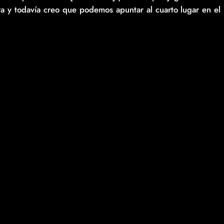
 y todavía creo que podemos apuntar al cuarto lugar en el