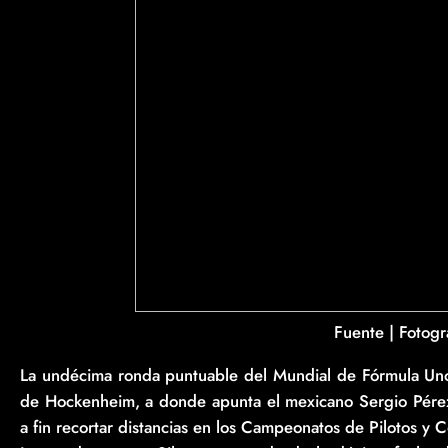
Fuente | Fotogra
La undécima ronda puntuable del Mundial de Fórmula Uno 
de Hockenheim, a donde apunta el mexicano Sergio Pérez
a fin recortar distancias en los Campeonatos de Pilotos y C