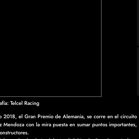
fía: Telcel Racing
2018, el Gran Premio de Alemania, se corre en el circuito
 Mendoza con la mira puesta en sumar puntos importantes,
onstructores.