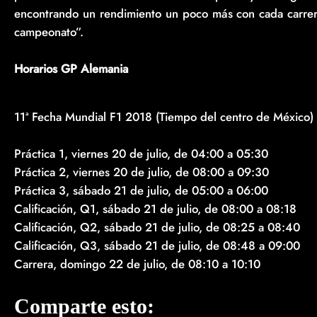
encontrando un rendimiento un poco más con cada carrera
campeonato”.
Horarios GP Alemania
11ª Fecha Mundial F1 2018 (Tiempo del centro de México)
Práctica 1, viernes 20 de julio, de 04:00 a 05:30
Práctica 2, viernes 20 de julio, de 08:00 a 09:30
Práctica 3, sábado 21 de julio, de 05:00 a 06:00
Calificación, Q1, sábado 21 de julio, de 08:00 a 08:18
Calificación, Q2, sábado 21 de julio, de 08:25 a 08:40
Calificación, Q3, sábado 21 de julio, de 08:48 a 09:00
Carrera, domingo 22 de julio, de 08:10 a 10:10
Comparte esto: