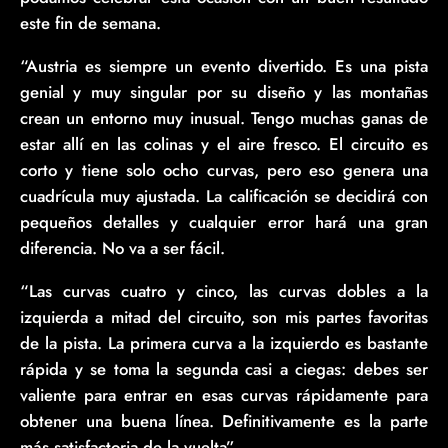
este fin de semana.
“Austria es siempre un evento divertido. Es una pista
genial y muy singular por su diseño y las montañas
crean un entorno muy inusual. Tengo muchas ganas de
estar allí en las colinas y el aire fresco. El circuito es
corto y tiene solo ocho curvas, pero eso genera una
cuadrícula muy ajustada. La calificación se decidirá con
pequeños detalles y cualquier error hará una gran
diferencia. No va a ser fácil.
“Las curvas cuatro y cinco, las curvas dobles a la
izquierda a mitad del circuito, son mis partes favoritas
de la pista. La primera curva a la izquierdo es bastante
rápida y se toma la segunda casi a ciegas: debes ser
valiente para entrar en esas curvas rápidamente para
obtener una buena línea. Definitivamente es la parte
más satisfactoria de la vuelta”.