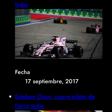
India
Fecha
17 septiembre, 2017
Esteban Ocon, nuevo piloto de
Force India