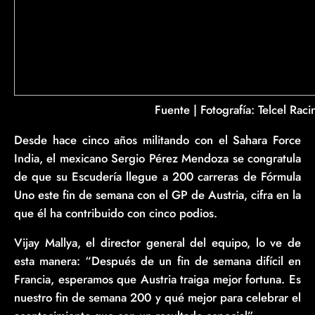
Fuente | Fotografía: Telcel Raci
Desde hace cinco años militando con el Sahara Force
India, el mexicano Sergio Pérez Mendoza se congratula
de que su Escudería llegue a 200 carreras de Fórmula
Uno este fin de semana con el GP de Austria, cifra en la
que él ha contribuido con cinco podios.
Vijay Mallya, el director general del equipo, lo ve de
esta manera: “Después de un fin de semana difícil en
Francia, esperamos que Austria traiga mejor fortuna. Es
nuestro fin de semana 200 y qué mejor para celebrar el