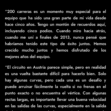
“200 carreras es un momento muy especial para el
equipo que ha sido una gran parte de mi vida desde
hace cinco años. Tengo un montón de recuerdos aquí,
incluyendo cinco podios. Cuando miro hacia atrás,
cuando me uní a finales de 2013, nunca pensé que
habríamos tenido este tipo de éxito juntos. Hemos
crecido mucho juntos y hemos disfrutado de los
mejores años del equipo.
“El circuito en Austria parece simple, pero en realidad
es una vuelta bastante difícil para hacerlo bien. Solo
hay algunas curvas, pero cada una es un desafío y
puede arruinar fácilmente la vuelta si no frenas en el
punto exacto o no encuentra el vértice. Con algunas
rectas largas, es importante llevar una buena velocidad
en las salidas de las curvas, especialmente en la salida