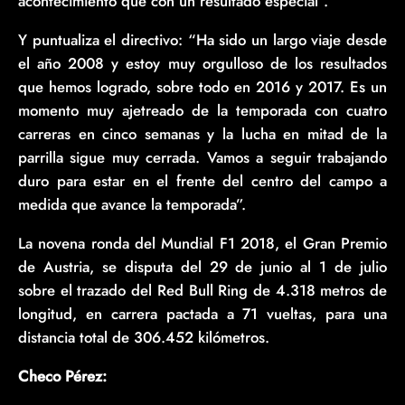
acontecimiento que con un resultado especial”.
Y puntualiza el directivo: “Ha sido un largo viaje desde
el año 2008 y estoy muy orgulloso de los resultados
que hemos logrado, sobre todo en 2016 y 2017. Es un
momento muy ajetreado de la temporada con cuatro
carreras en cinco semanas y la lucha en mitad de la
parrilla sigue muy cerrada. Vamos a seguir trabajando
duro para estar en el frente del centro del campo a
medida que avance la temporada”.
La novena ronda del Mundial F1 2018, el Gran Premio
de Austria, se disputa del 29 de junio al 1 de julio
sobre el trazado del Red Bull Ring de 4.318 metros de
longitud, en carrera pactada a 71 vueltas, para una
distancia total de 306.452 kilómetros.
Checo Pérez: