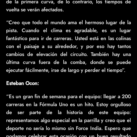
de la primera curva, de lo contrario, los tiempos de
vuelta se verán afectados.
“Creo que todo el mundo ama el hermoso lugar de la
pista. Cuando el clima es agradable, es un lugar
fantástico para ir de carreras. Usted está en las colinas
con el paisaje a su alrededor, y por eso hay tantos
cambios de elevación del circuito. También hay una
última curva fuera de la comba, donde se puede
ejecutar fácilmente, irse de largo y perder el tiempo”.
Esteban Ocon:
“Es un gran fin de semana para el equipo: llegar a 200
carreras en la Fórmula Uno es un hito. Estoy orgulloso
de ser parte de la historia de este equipo:
representamos algo especial en la parrilla y creo que el
deporte no sería lo mismo sin Force India. Espero que
podamos celebrar esta ocasión con un buen resultado