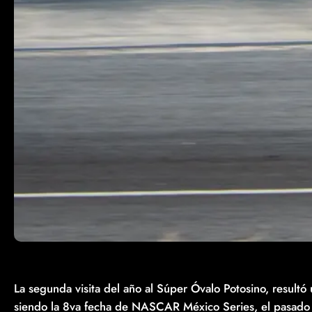
La segunda visita del año al Súper Óvalo Potosino, resultó 
siendo la 8va fecha de NASCAR México Series, el pasado