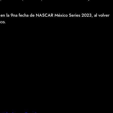
 en la 9na fecha de NASCAR México Series 2023, al volver
co.