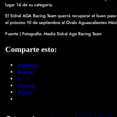
lugar 14 de su categoría.
El Sidral AGA Racing Team querrá recuperar el buen paso
el próximo 10 de septiembre al Óvalo Aguascalientes Méxi
Fuente | Fotografía: Media Sidral Aga Racing Team
Comparte esto:
WhatsApp
Telegram
X
Facebook
Threads