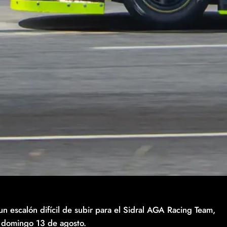
un escalón difícil de subir para el Sidral AGA Racing Team,
 domingo 13 de agosto.