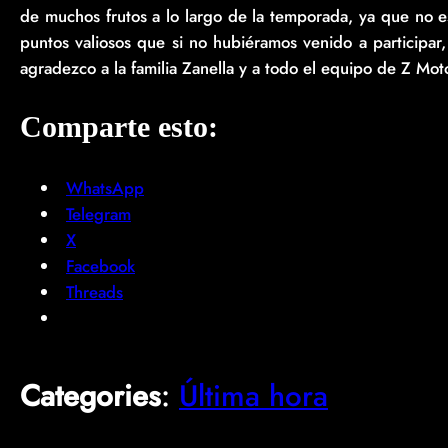
de muchos frutos a lo largo de la temporada, ya que no 
puntos valiosos que si no hubiéramos venido a participar,
agradezco a la familia Zanella y a todo el equipo de Z Moto
Comparte esto:
WhatsApp
Telegram
X
Facebook
Threads
Categories
:
Última hora