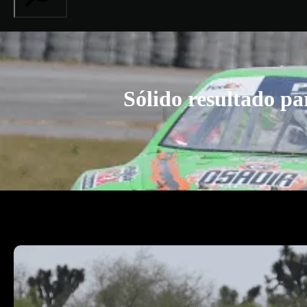
Sólido resultado p