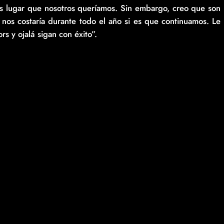
es lugar que nosotros queríamos. Sin embargo, creo que son
 nos costaría durante todo el año si es que continuamos. Le
rs y ojalá sigan con éxito”.