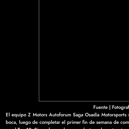
Fuente | Fotogra
El equipo Z Motors Autoforum Saga Osadía Motorsports
boca, luego de completar el primer fin de semana de co