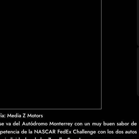
fía: Media Z Motors
 se va del Autódromo Monterrey con un muy buen sabor de
mpetencia de la NASCAR FedEx Challenge con los dos autos