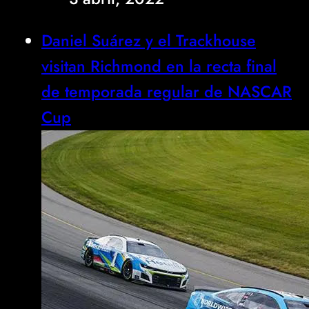
Daniel Suárez y el Trackhouse
visitan Richmond en la recta final
de temporada regular de NASCAR
Cup