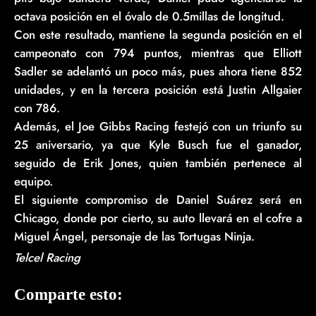
octava posición en el óvalo de 0.5millas de longitud.
Con este resultado, mantiene la segunda posición en el
campeonato con 794 puntos, mientras que Elliott
Sadler se adelantó un poco más, pues ahora tiene 852
unidades, y en la tercera posición está Justin Allgaier
con 786.
Además, el Joe Gibbs Racing festejó con un triunfo su
25 aniversario, ya que Kyle Busch fue el ganador,
seguido de Erik Jones, quien también pertenece al
equipo.
El siguiente compromiso de Daniel Suárez será en
Chicago, donde por cierto, su auto llevará en el cofre a
Miguel Ángel, personaje de las Tortugas Ninja.
Telcel Racing
Comparte esto: