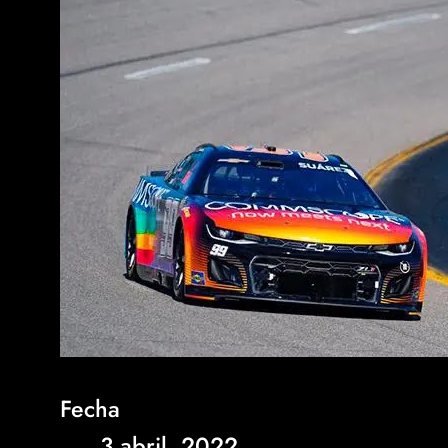
Fecha
3 abril, 2022