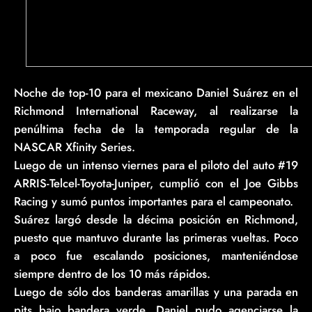
Noche de top-10 para el mexicano Daniel Suárez en el
Richmond International Raceway, al realizarse la
penúltima fecha de la temporada regular de la
NASCAR Xfinity Series.
Luego de un intenso viernes para el piloto del auto #19
ARRIS-Telcel-Toyota-Juniper, cumplió con el Joe Gibbs
Racing y sumó puntos importantes para el campeonato.
Suárez largó desde la décima posición en Richmond,
puesto que mantuvo durante las primeras vueltas. Poco
a poco fue escalando posiciones, manteniéndose
siempre dentro de los 10 más rápidos.
Luego de sólo dos banderas amarillas y una parada en
pits bajo bandera verde, Daniel pudo agenciarse la