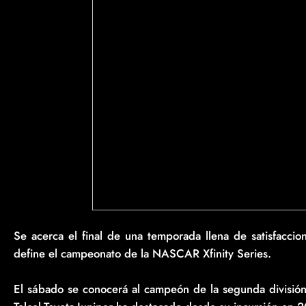
Se acerca el final de una temporada llena de satisfacci
define el campeonato de la NASCAR Xfinity Series.
El sábado se conocerá al campeón de la segunda división