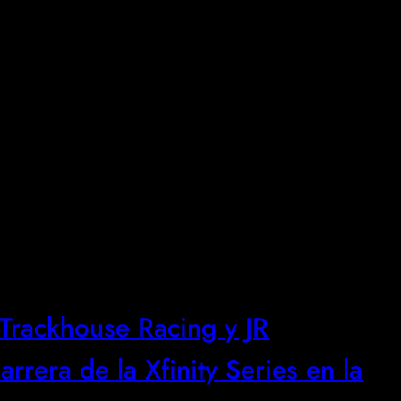
 Trackhouse Racing y JR
rrera de la Xfinity Series en la