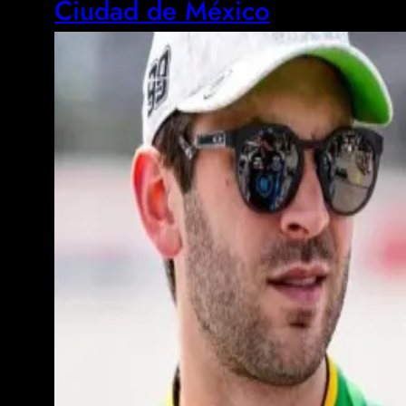
Ciudad de México