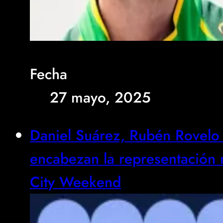
Fecha
27 mayo, 2025
Daniel Suárez, Rubén Rovelo
encabezan la representació
City Weekend