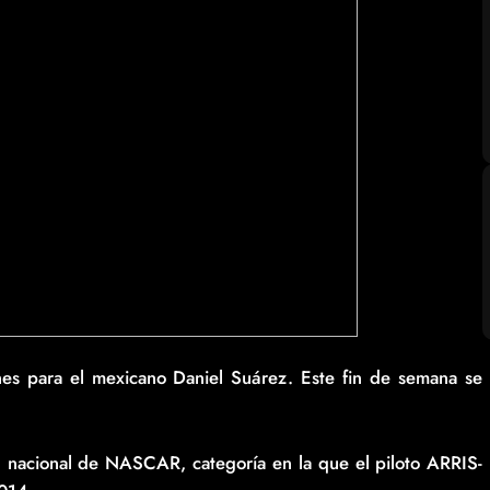
ones para el mexicano Daniel Suárez. Este fin de semana se
 nacional de NASCAR, categoría en la que el piloto ARRIS-