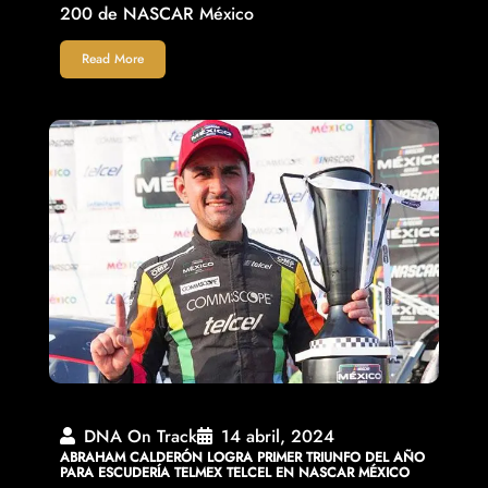
200 de NASCAR México
Read More
DNA On Track
14 abril, 2024
ABRAHAM CALDERÓN LOGRA PRIMER TRIUNFO DEL AÑO
PARA ESCUDERÍA TELMEX TELCEL EN NASCAR MÉXICO