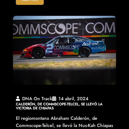
DNA On Track
14 abril, 2024
CALDERÓN, DE COMMSCOPE-TELCEL, SE LLEVÓ LA
VICTORIA DE CHIAPAS
El regiomontano Abraham Calderón, de
Commscope-Telcel, se llevó la Nus-Kah Chiapas