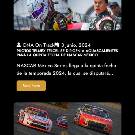
DNA On Track
3 junio, 2024
PILOTOS TELMEX TELCEL SE DIRIGEN A AGUASCALIENTES
PARA LA QUINTA FECHA DE NASCAR MÉXICO
NASCAR México Series llega a la quinta fecha
de la temporada 2024, la cual se disputará…
Read More