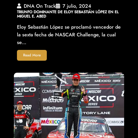
DNA On Track
7 julio, 2024
TRIUNFO DOMINANTE DE ELOY SEBASTIÁN LÓPEZ EN EL
MIGUEL E. ABED
Eloy Sebastián López se proclamó vencedor de
la sexta fecha de NASCAR Challenge, la cual
se…
Read More