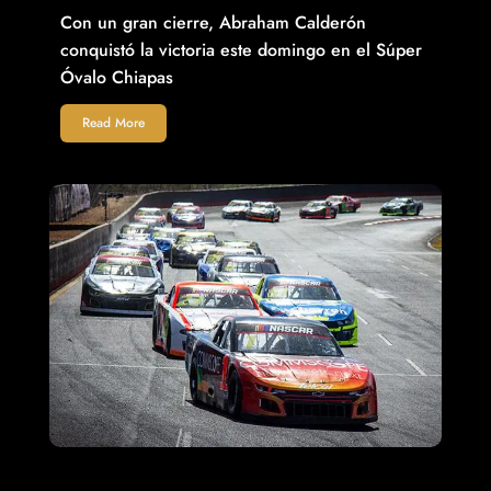
Con un gran cierre, Abraham Calderón
conquistó la victoria este domingo en el Súper
Óvalo Chiapas
Read More