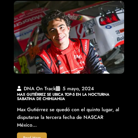
DNA On Track
5 mayo, 2024
MAX GUTIÉRREZ SE UBICA TOP-5 EN LA NOCTURNA
SABATINA DE CHIHUAHUA
Max Gutiérrez se quedó con el quinto lugar, al
disputarse la tercera fecha de NASCAR
México…
Read More