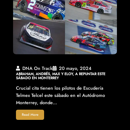
DNA On Track
20 mayo, 2024
ABRAHAM, ANDRÉS, MAX Y ELOY, A REPUNTAR ESTE
SÁBADO EN MONTERREY
Crucial cita tienen los pilotos de Escudería
Telmex Telcel este sábado en el Autódromo
Monterrey, donde…
Read More