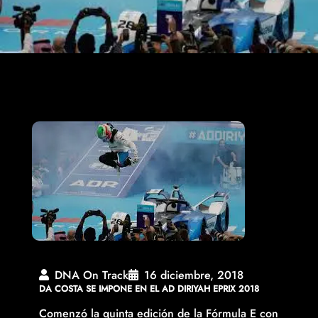
DNA On Track
16 diciembre, 2018
DA COSTA SE IMPONE EN EL AD DIRIYAH EPRIX 2018
Comenzó la quinta edición de la Fórmula E con