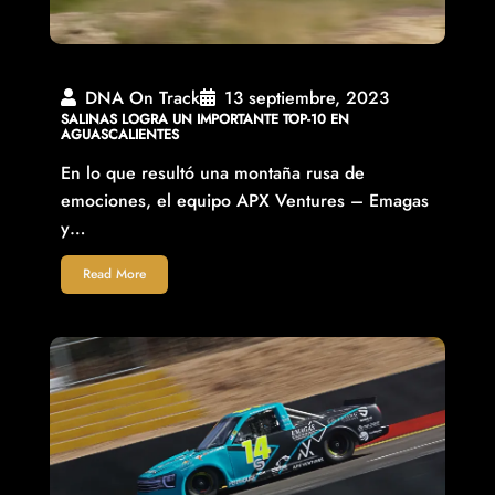
DNA On Track
13 septiembre, 2023
SALINAS LOGRA UN IMPORTANTE TOP-10 EN
AGUASCALIENTES
En lo que resultó una montaña rusa de
emociones, el equipo APX Ventures – Emagas
y…
Read More