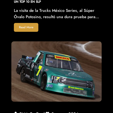
UN TOP 10 EN SLP
La visita de la Trucks México Series, al Súper
Óvalo Potosino, resultó una dura prueba para…
Read More