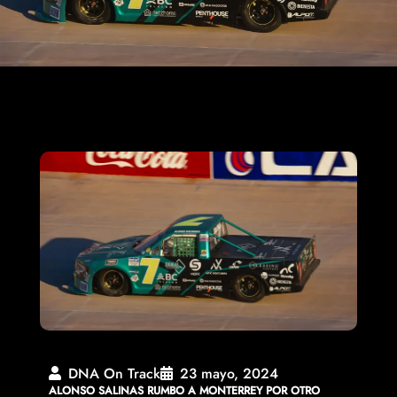
DNA On Track
23 mayo, 2024
ALONSO SALINAS RUMBO A MONTERREY POR OTRO