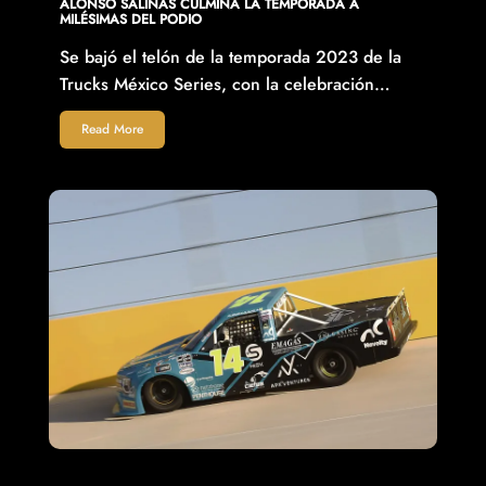
ALONSO SALINAS CULMINA LA TEMPORADA A
MILÉSIMAS DEL PODIO
Se bajó el telón de la temporada 2023 de la
Trucks México Series, con la celebración…
Read More