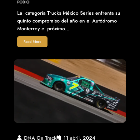
PODIO
La categoría Trucks México Series enfrenta su
quinto compromiso del año en el Autódromo
Monterrey el próximo…
Read More
DNA On Track
11 abril, 2024