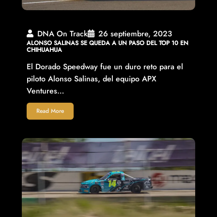
DNA On Track
26 septiembre, 2023
ALONSO SALINAS SE QUEDA A UN PASO DEL TOP 10 EN
CHIHUAHUA
El Dorado Speedway fue un duro reto para el
piloto Alonso Salinas, del equipo APX
Ventures…
Read More