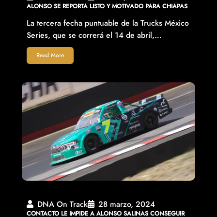
ALONSO SE REPORTA LISTO Y MOTIVADO PARA CHIAPAS
La tercera fecha puntuable de la Trucks México
Series, que se correrá el 14 de abril,…
Read More
DNA On Track
28 marzo, 2024
CONTACTO LE IMPIDE A ALONSO SALINAS CONSEGUIR