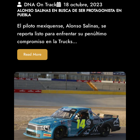
DNA On Track
18 octubre, 2023
ALONSO SALINAS EN BUSCA DE SER PROTAGONISTA EN
PUEBLA
El piloto mexiquense, Alonso Salinas, se
reporta listo para enfrentar su penúltimo
compromiso en la Trucks…
Read More