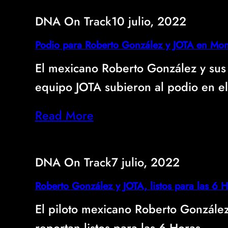
DNA On Track
10 julio, 2022
Podio para Roberto González y JOTA en Mo
El mexicano Roberto González y su
equipo JOTA subieron al podio en 
Read More
DNA On Track
7 julio, 2022
Roberto González y JOTA, listos para las 6
El piloto mexicano Roberto González
reportan listos para las 6 Horas…