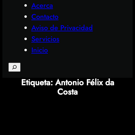
Acerca
Contacto
Aviso de Privacidad
Servicios
Inicio
Search
Etiqueta:
Antonio Félix da
Costa