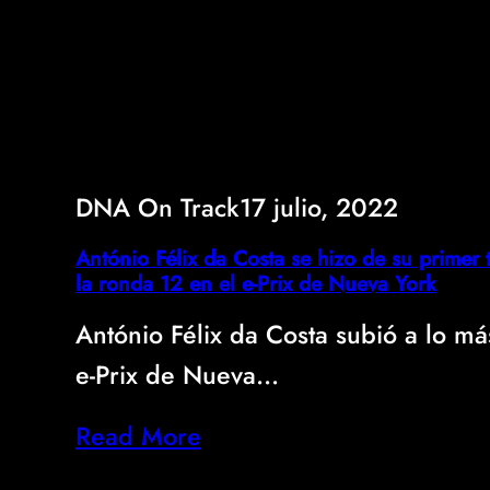
DNA On Track
17 julio, 2022
António Félix da Costa se hizo de su primer 
la ronda 12 en el e-Prix de Nueva York
António Félix da Costa subió a lo má
e-Prix de Nueva…
Read More