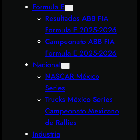
Formula E
Resultados ABB FIA
Formula E 2025-2026
Campeonato ABB FIA
Formula E 2025-2026
Nacional
NASCAR México
Series
Trucks México Series
Campeonato Mexicano
de Rallies
Industria