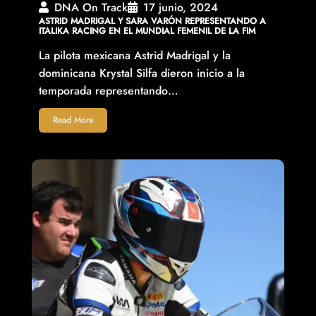
DNA On Track
17 junio, 2024
ASTRID MADRIGAL Y SARA VARÓN REPRESENTANDO A
ITALIKA RACING EN EL MUNDIAL FEMENIL DE LA FIM
La pilota mexicana Astrid Madrigal y la
dominicana Krystal Silfa dieron inicio a la
temporada representando…
Read More