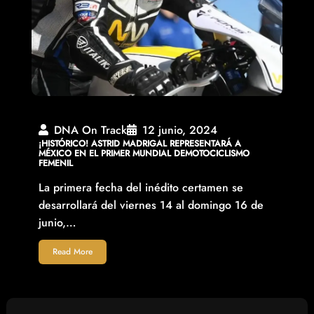
DNA On Track
12 junio, 2024
¡HISTÓRICO! ASTRID MADRIGAL REPRESENTARÁ A
MÉXICO EN EL PRIMER MUNDIAL DEMOTOCICLISMO
FEMENIL
La primera fecha del inédito certamen se
desarrollará del viernes 14 al domingo 16 de
junio,…
Read More