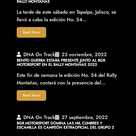
RALLY MONTAÑAS
La tarde de este sábado en Tapalpa, Jalisco, se
llevó a cabo la edición No. 54…
Read More
DNA On Track
23 noviembre, 2022
BENITO GUERRA ESTARÁ PRESENTE JUNTO AL BGR
MOTORSPORT EN EL RALLY MONTAÑAS 2022
Este fin de semana la edición No. 54 del Rally
Montañas, contará con la presencia del…
Read More
DNA On Track
27 septiembre, 2022
BGR MOTORSPORT DOMINA LAS MIL CUMBRES Y
ESCAMILLA ES CAMPEÓN EXTRAOFICIAL DEL GRUPO 2