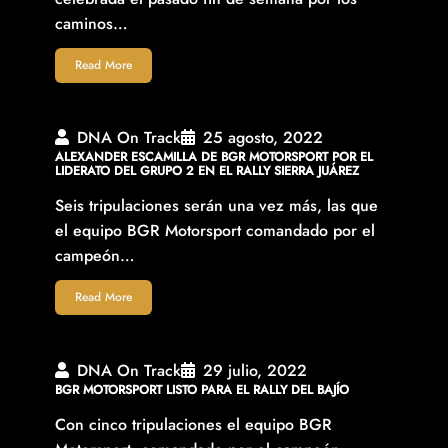
caminos…
Read More
DNA On Track
25 agosto, 2022
ALEXANDER ESCAMILLA DE BGR MOTORSPORT POR EL
LIDERATO DEL GRUPO 2 EN EL RALLY SIERRA JUÁREZ
Seis tripulaciones serán una vez más, las que
el equipo BGR Motorsport comandado por el
campeón…
Read More
DNA On Track
29 julio, 2022
BGR MOTORSPORT LISTO PARA EL RALLY DEL BAJÍO
Con cinco tripulaciones el equipo BGR