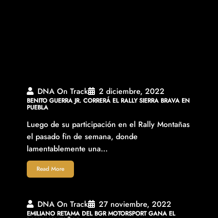
DNA On Track
2 diciembre, 2022
BENITO GUERRA JR. CORRERÁ EL RALLY SIERRA BRAVA EN
PUEBLA
Luego de su participación en el Rally Montañas
el pasado fin de semana, donde
lamentablemente una…
Read More
DNA On Track
27 noviembre, 2022
EMILIANO RETAMA DEL BGR MOTORSPORT GANA EL