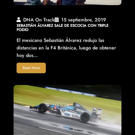
DNA On Track
15 septiembre, 2019
SEBASTIÁN ÁLVAREZ SALE DE ESCOCIA CON TRIPLE
PODIO
El mexicano Sebastián Álvarez redujo las
distancias en la F4 Británica, luego de obtener
hoy dos…
Read More