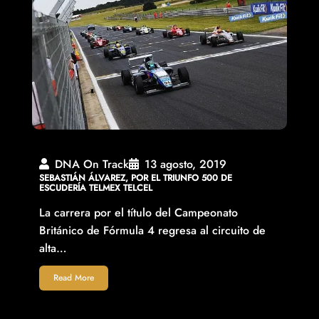
DNA On Track
13 agosto, 2019
SEBASTIÁN ÁLVAREZ, POR EL TRIUNFO 500 DE
ESCUDERÍA TELMEX TELCEL
La carrera por el título del Campeonato
Británico de Fórmula 4 regresa al circuito de
alta…
Read More