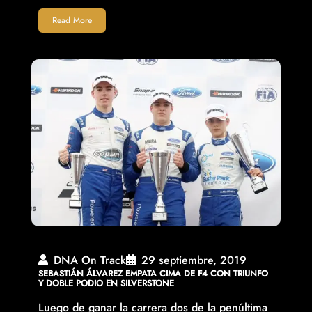
Read More
DNA On Track
29 septiembre, 2019
SEBASTIÁN ÁLVAREZ EMPATA CIMA DE F4 CON TRIUNFO
Y DOBLE PODIO EN SILVERSTONE
Luego de ganar la carrera dos de la penúltima