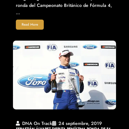
ronda del Campeonato Británico de Fórmula 4,
…
Read More
DNA On Track
24 septiembre, 2019