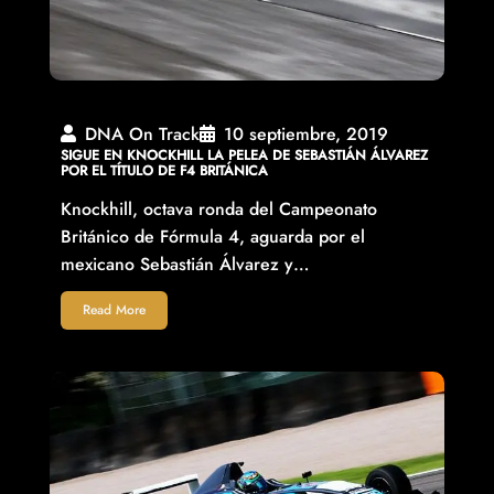
DNA On Track
10 septiembre, 2019
SIGUE EN KNOCKHILL LA PELEA DE SEBASTIÁN ÁLVAREZ
POR EL TÍTULO DE F4 BRITÁNICA
Knockhill, octava ronda del Campeonato
Británico de Fórmula 4, aguarda por el
mexicano Sebastián Álvarez y…
Read More