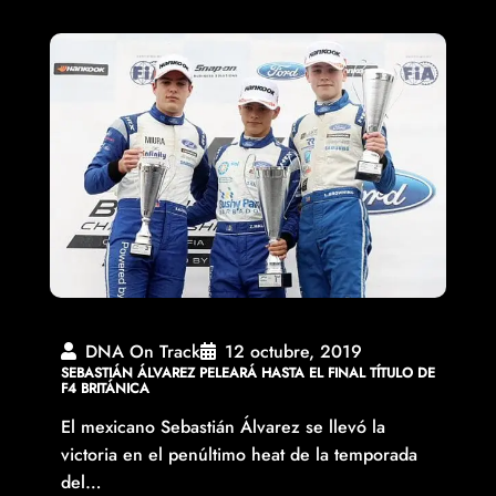
DNA On Track
12 octubre, 2019
SEBASTIÁN ÁLVAREZ PELEARÁ HASTA EL FINAL TÍTULO DE
F4 BRITÁNICA
El mexicano Sebastián Álvarez se llevó la
victoria en el penúltimo heat de la temporada
del…