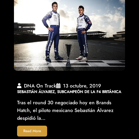
DNA On Track
13 octubre, 2019
SEBASTIÁN ÁLVAREZ, SUBCAMPEÓN DE LA F4 BRITÁNICA
Tras el round 30 negociado hoy en Brands
Hatch, el piloto mexicano Sebastián Álvarez
despidió la…
Read More