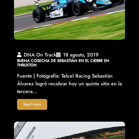
DNA On Track
18 agosto, 2019
BUENA COSECHA DE SEBASTIÁN EN EL CIERRE EN
THRUXTON
Fuente | Fotografía: Telcel Racing Sebastián
Álvarez logró recobrar hoy un quinto sitio en la
tercera…
Read More