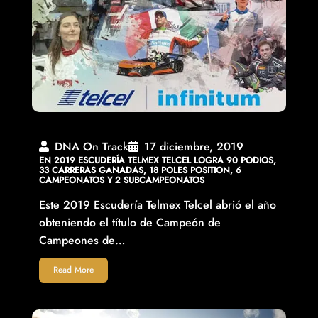
DNA On Track
17 diciembre, 2019
EN 2019 ESCUDERÍA TELMEX TELCEL LOGRA 90 PODIOS,
33 CARRERAS GANADAS, 18 POLES POSITION, 6
CAMPEONATOS Y 2 SUBCAMPEONATOS
Este 2019 Escudería Telmex Telcel abrió el año
obteniendo el título de Campeón de
Campeones de…
Read More