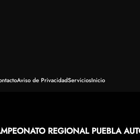
ontacto
Aviso de Privacidad
Servicios
Inicio
MPEONATO REGIONAL PUEBLA AUT