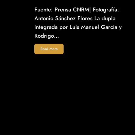
Fuente: Prensa CNRM| Fotografía:
Antonio Sánchez Flores La dupla
integrada por Luis Manuel García y
Rodrigo…
Read More