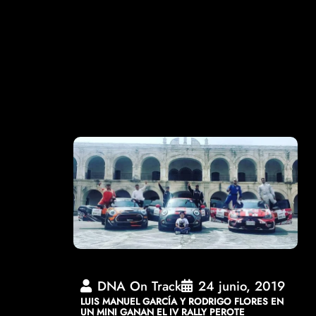
DNA On Track
24 junio, 2019
LUIS MANUEL GARCÍA Y RODRIGO FLORES EN
UN MINI GANAN EL IV RALLY PEROTE