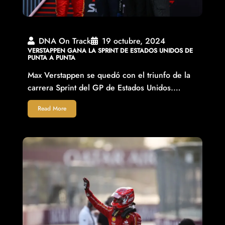
DNA On Track
19 octubre, 2024
VERSTAPPEN GANA LA SPRINT DE ESTADOS UNIDOS DE
PUNTA A PUNTA
Max Verstappen se quedó con el triunfo de la
carrera Sprint del GP de Estados Unidos.…
Read More