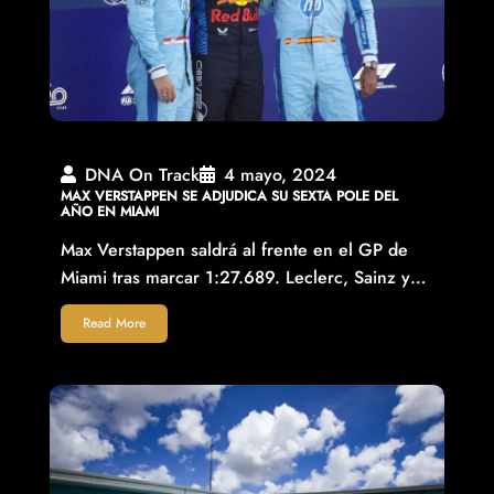
DNA On Track
4 mayo, 2024
MAX VERSTAPPEN SE ADJUDICA SU SEXTA POLE DEL
AÑO EN MIAMI
Max Verstappen saldrá al frente en el GP de
Miami tras marcar 1:27.689. Leclerc, Sainz y…
Read More