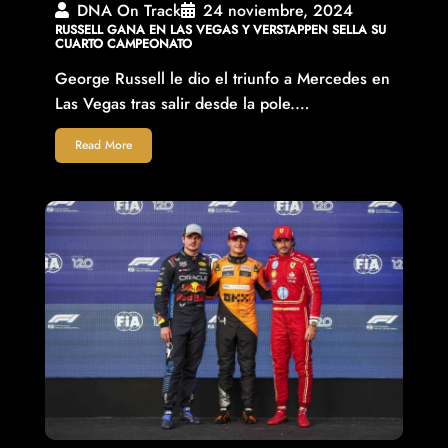
DNA On Track
24 noviembre, 2024
RUSSELL GANA EN LAS VEGAS Y VERSTAPPEN SELLA SU
CUARTO CAMPEONATO
George Russell le dio el triunfo a Mercedes en
Las Vegas tras salir desde la pole.…
Read More