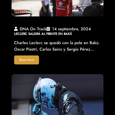
DNA On Track
14 septiembre, 2024
LECLERC SALDRÁ AL FRENTE EN BAKÚ
Charles Leclerc se quedó con la pole en Bakú.
Oscar Piastri, Carlos Sainz y Sergio Pérez…
Read More