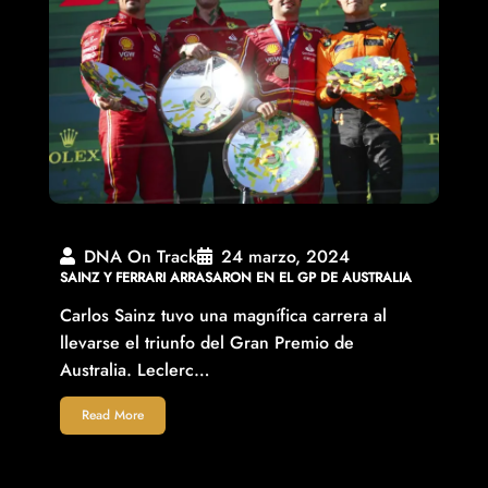
DNA On Track
24 marzo, 2024
SAINZ Y FERRARI ARRASARON EN EL GP DE AUSTRALIA
Carlos Sainz tuvo una magnífica carrera al
llevarse el triunfo del Gran Premio de
Australia. Leclerc…
Read More