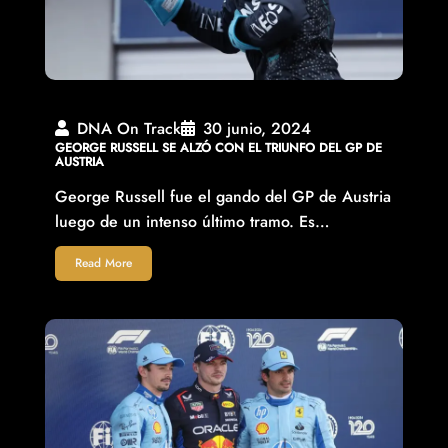
DNA On Track
30 junio, 2024
GEORGE RUSSELL SE ALZÓ CON EL TRIUNFO DEL GP DE
AUSTRIA
George Russell fue el gando del GP de Austria
luego de un intenso último tramo. Es…
Read More