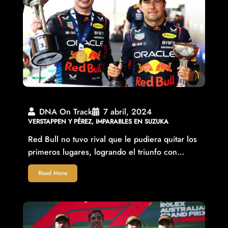
DNA On Track
7 abril, 2024
VERSTAPPEN Y PÉREZ, IMPARABLES EN SUZUKA
Red Bull no tuvo rival que le pudiera quitar los
primeros lugares, logrando el triunfo con…
Read More