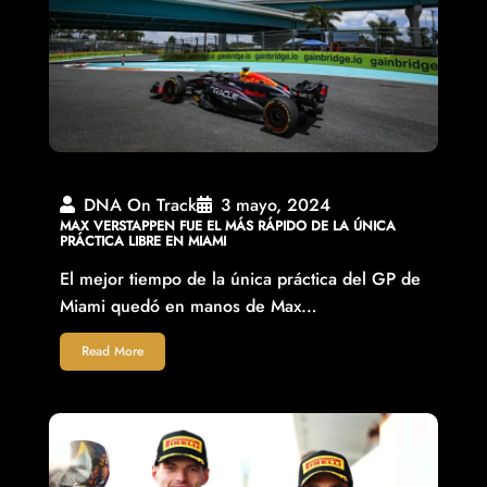
DNA On Track
3 mayo, 2024
MAX VERSTAPPEN FUE EL MÁS RÁPIDO DE LA ÚNICA
PRÁCTICA LIBRE EN MIAMI
El mejor tiempo de la única práctica del GP de
Miami quedó en manos de Max…
Read More