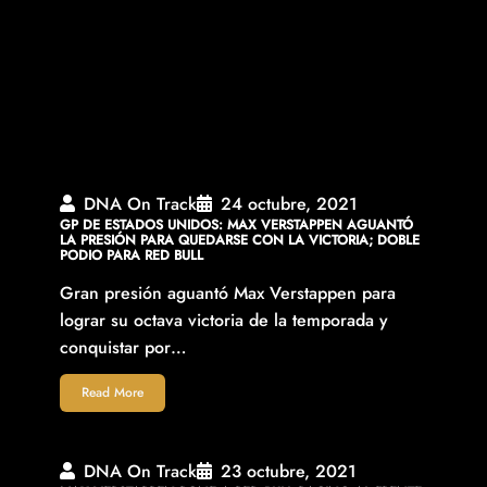
DNA On Track
24 octubre, 2021
GP DE ESTADOS UNIDOS: MAX VERSTAPPEN AGUANTÓ
LA PRESIÓN PARA QUEDARSE CON LA VICTORIA; DOBLE
PODIO PARA RED BULL
Gran presión aguantó Max Verstappen para
lograr su octava victoria de la temporada y
conquistar por…
Read More
DNA On Track
23 octubre, 2021