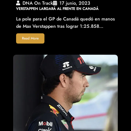
DNA On Track
17 junio, 2023
VERSTAPPEN LARGARÁ AL FRENTE EN CANADÁ
La pole para el GP de Canadá quedó en manos
de Max Verstappen tras lograr 1:25.858…
Read More