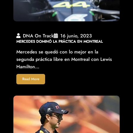
DNA On Track
16 junio, 2023
MERCEDES DOMINÓ LA PRÁCTICA EN MONTREAL
Mercedes se quedó con lo mejor en la
segunda práctica libre en Montreal con Lewis
Hamilton…
Read More