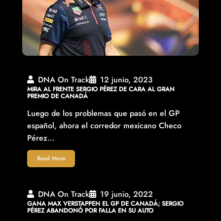
DNA On Track
12 junio, 2023
MIRA AL FRENTE SERGIO PÉREZ DE CARA AL GRAN
PREMIO DE CANADÁ
Luego de los problemas que pasó en el GP
español, ahora el corredor mexicano Checo
Pérez…
Read More
DNA On Track
19 junio, 2022
GANA MAX VERSTAPPEN EL GP DE CANADÁ; SERGIO
PÉREZ ABANDONÓ POR FALLA EN SU AUTO