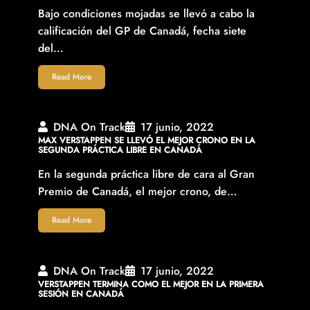
Bajo condiciones mojadas se llevó a cabo la
calificación del GP de Canadá, fecha siete
del…
Read More
DNA On Track
17 junio, 2022
MAX VERSTAPPEN SE LLEVÓ EL MEJOR CRONO EN LA
SEGUNDA PRÁCTICA LIBRE EN CANADÁ
En la segunda práctica libre de cara al Gran
Premio de Canadá, el mejor crono, de…
Read More
DNA On Track
17 junio, 2022
VERSTAPPEN TERMINA COMO EL MEJOR EN LA PRIMERA
SESIÓN EN CANADÁ