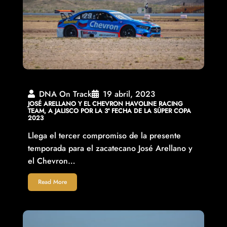
DNA On Track
19 abril, 2023
JOSÉ ARELLANO Y EL CHEVRON HAVOLINE RACING
TEAM, A JALISCO POR LA 3ª FECHA DE LA SÚPER COPA
2023
Llega el tercer compromiso de la presente
temporada para el zacatecano José Arellano y
el Chevron…
Read More