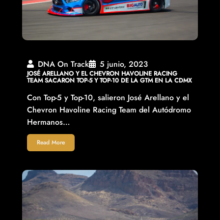
DNA On Track
5 junio, 2023
JOSÉ ARELLANO Y EL CHEVRON HAVOLINE RACING
TEAM SACARON TOP-5 Y TOP-10 DE LA GTM EN LA CDMX
Con Top-5 y Top-10, salieron José Arellano y el
Chevron Havoline Racing Team del Autódromo
Hermanos…
Read More