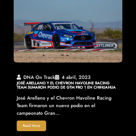
DNA On Track
4 abril, 2023
JOSÉ ARELLANO Y EL CHEVRON HAVOLINE RACING
TEAM SUMARON PODIO DE GTM PRO 1 EN CHIHUAHUA
José Arellano y el Chevron Havoline Racing
Team firmaron un nuevo podio en el
campeonato Gran…
Read More