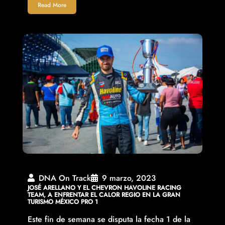
Read More
DNA On Track
9 marzo, 2023
JOSÉ ARELLANO Y EL CHEVRON HAVOLINE RACING
TEAM, A ENFRENTAR EL CALOR REGIO EN LA GRAN
TURISMO MÉXICO PRO 1
Este fin de semana se disputa la fecha 1 de la