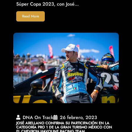
Súper Copa 2023, con José…
Read More
DNA On Track
26 febrero, 2023
JOSÉ ARELLANO CONFIRMA SU PARTICIPACIÓN EN LA
CATEGORÍA PRO 1 DE LA GRAN TURISMO MÉXICO CON
EL CHEVRON HAVOLINE RACING TEAM