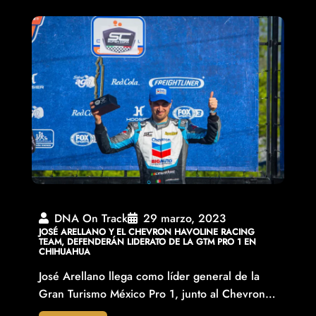
DNA On Track
29 marzo, 2023
JOSÉ ARELLANO Y EL CHEVRON HAVOLINE RACING
TEAM, DEFENDERÁN LIDERATO DE LA GTM PRO 1 EN
CHIHUAHUA
José Arellano llega como líder general de la
Gran Turismo México Pro 1, junto al Chevron…