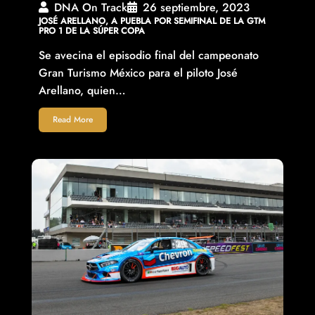
DNA On Track
26 septiembre, 2023
JOSÉ ARELLANO, A PUEBLA POR SEMIFINAL DE LA GTM
PRO 1 DE LA SÚPER COPA
Se avecina el episodio final del campeonato
Gran Turismo México para el piloto José
Arellano, quien…
Read More