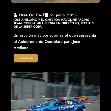
DNA On Track
21 junio, 2023
JOSÉ ARELLANO Y EL CHEVRON HAVOLINE RACING
TEAM, CON LA MIRA PUESTA EN QUERÉTARO, FECHA 5
DE LA SÚPER COPA
Un escalón más por subir es el que representa
el Autódromo de Querétaro para José
Arellano…
Read More