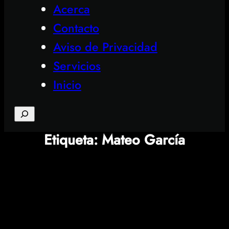
Acerca
Contacto
Aviso de Privacidad
Servicios
Inicio
Search
Etiqueta:
Mateo García