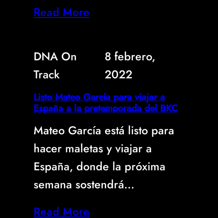
Read More
DNA On
8 febrero,
Track
2022
Listo Mateo García para viajar a
España a la pretemporada del BKC
Mateo García está listo para
hacer maletas y viajar a
España, donde la próxima
semana sostendrá…
Read More