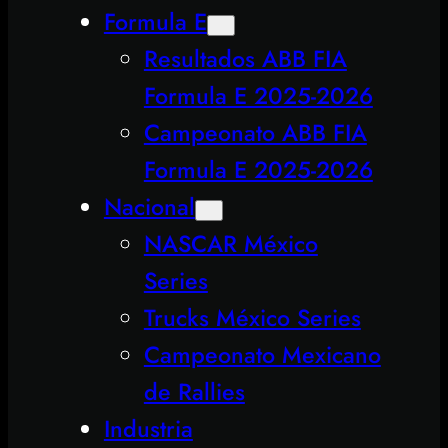
Formula E
Resultados ABB FIA
Formula E 2025-2026
Campeonato ABB FIA
Formula E 2025-2026
Nacional
NASCAR México
Series
Trucks México Series
Campeonato Mexicano
de Rallies
Industria