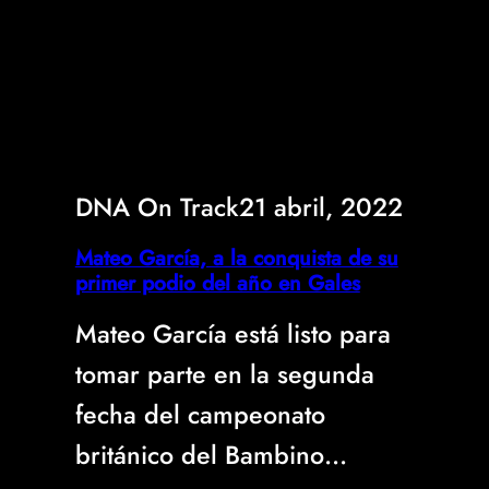
DNA On Track
21 abril, 2022
Mateo García, a la conquista de su
primer podio del año en Gales
Mateo García está listo para
tomar parte en la segunda
fecha del campeonato
británico del Bambino…