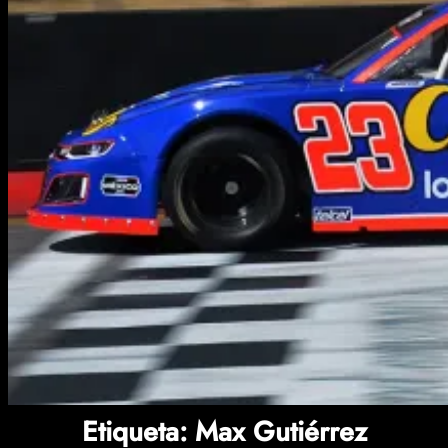
Etiqueta:
Max Gutiérrez