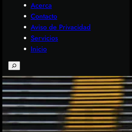
Acerca
Contacto
Aviso de Privacidad
Servicios
Inicio
Search