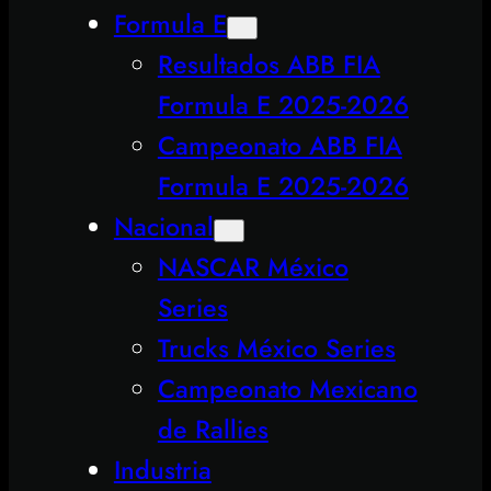
Formula E
Resultados ABB FIA
Formula E 2025-2026
Campeonato ABB FIA
Formula E 2025-2026
Nacional
NASCAR México
Series
Trucks México Series
Campeonato Mexicano
de Rallies
Industria