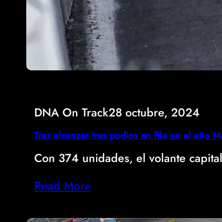
DNA On Track
28 octubre, 2024
Tras alcanzar tres podios en fila en el año M
Con 374 unidades, el volante capita
Read More