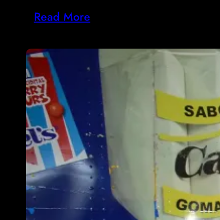
Read More