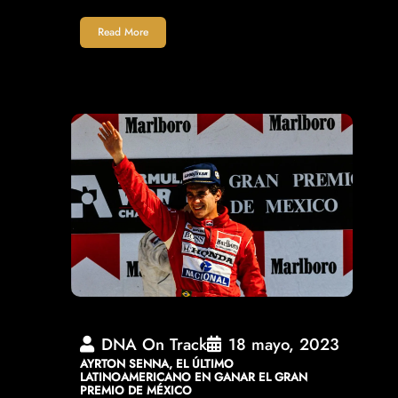
Read More
DNA On Track
18 mayo, 2023
AYRTON SENNA, EL ÚLTIMO
LATINOAMERICANO EN GANAR EL GRAN
PREMIO DE MÉXICO