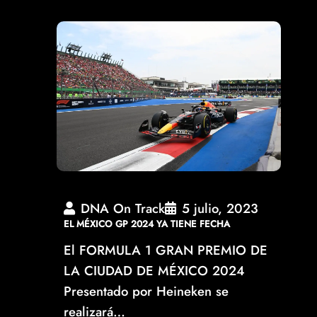
DNA On Track
5 julio, 2023
EL MÉXICO GP 2024 YA TIENE FECHA
El FORMULA 1 GRAN PREMIO DE
LA CIUDAD DE MÉXICO 2024
Presentado por Heineken se
realizará…