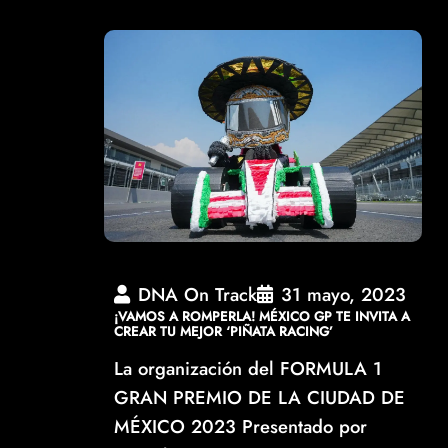
DNA On Track
31 mayo, 2023
¡VAMOS A ROMPERLA! MÉXICO GP TE INVITA A
CREAR TU MEJOR ‘PIÑATA RACING’
La organización del FORMULA 1
GRAN PREMIO DE LA CIUDAD DE
MÉXICO 2023 Presentado por