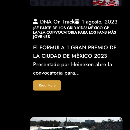
DNA On Track
1 agosto, 2023
¡SÉ PARTE DE LOS GRID KIDS! MÉXICO GP
LANZA CONVOCATORIA PARA LOS FANS MÁS
JÓVENES
El FORMULA 1 GRAN PREMIO DE
LA CIUDAD DE MÉXICO 2023
Presentado por Heineken abre la
convocatoria para…
Read More