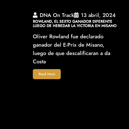
DNA On Track
13 abril, 2024
ROWLAND, EL SEXTO GANADOR DIFERENTE
LUEGO DE HEREDAR LA VICTORIA EN MISANO
Oliver Rowland fue declarado
ganador del E-Prix de Misano,
luego de que descalificaran a da
Costa
Read More