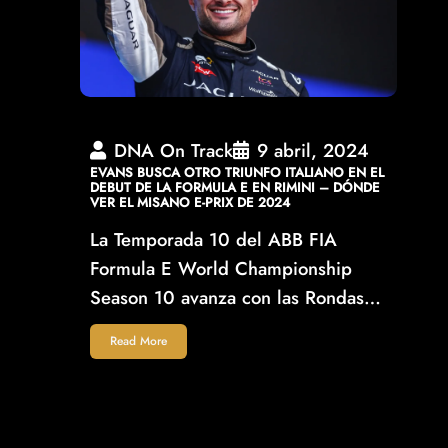
DNA On Track
9 abril, 2024
EVANS BUSCA OTRO TRIUNFO ITALIANO EN EL
DEBUT DE LA FORMULA E EN RIMINI – DÓNDE
VER EL MISANO E-PRIX DE 2024
La Temporada 10 del ABB FIA
Formula E World Championship
Season 10 avanza con las Rondas…
Read More