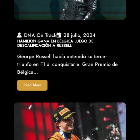
DNA On Track
28 julio, 2024
HAMILTON GANA EN BÉLGICA LUEGO DE
DESCALIFICACIÓN A RUSSELL
George Russell había obtenido su tercer
triunfo en F1 al conquistar el Gran Premio de
Bélgica…
Read More