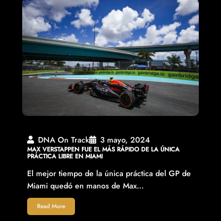
DNA On Track
3 mayo, 2024
MAX VERSTAPPEN FUE EL MÁS RÁPIDO DE LA ÚNICA
PRÁCTICA LIBRE EN MIAMI
El mejor tiempo de la única práctica del GP de
Miami quedó en manos de Max…
Read More