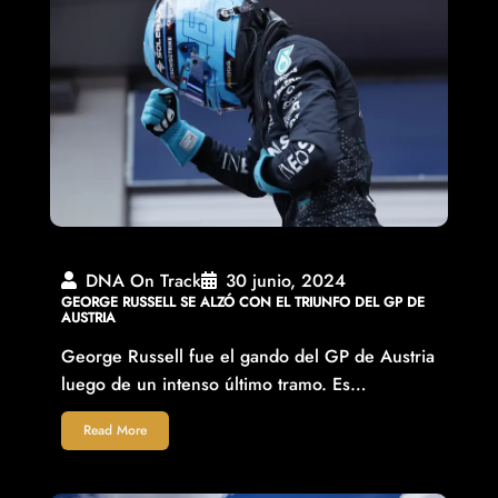
DNA On Track
30 junio, 2024
GEORGE RUSSELL SE ALZÓ CON EL TRIUNFO DEL GP DE
AUSTRIA
George Russell fue el gando del GP de Austria
luego de un intenso último tramo. Es…
Read More