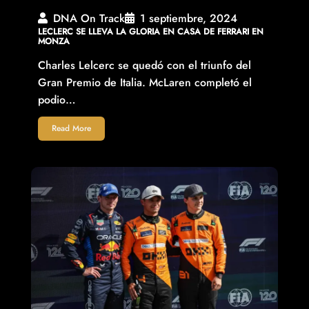
DNA On Track
1 septiembre, 2024
LECLERC SE LLEVA LA GLORIA EN CASA DE FERRARI EN
MONZA
Charles Lelcerc se quedó con el triunfo del
Gran Premio de Italia. McLaren completó el
podio…
Read More