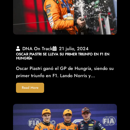
DNA On Track
21 julio, 2024
OSCAR PIASTRI SE LLEVA SU PRIMER TRIUNFO EN F1 EN
HUNGRÍA
Oscar Piastri ganó el GP de Hungría, siendo su
primer triunfo en F1. Lando Norris y…
Read More