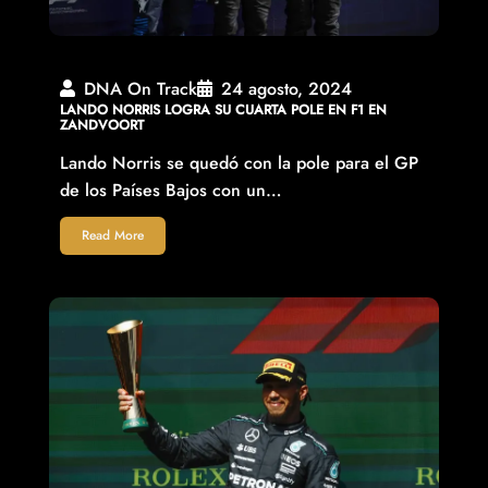
DNA On Track
24 agosto, 2024
LANDO NORRIS LOGRA SU CUARTA POLE EN F1 EN
ZANDVOORT
Lando Norris se quedó con la pole para el GP
de los Países Bajos con un…
Read More