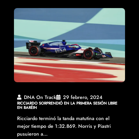
DNA On Track
29 febrero, 2024
RICCIARDO SORPRENDIÓ EN LA PRIMERA SESIÓN LIBRE
EN BARÉIN
Ricciardo terminó la tanda matutina con el
mejor tiempo de 1:32.869. Norris y Piastri
pusuieron a…