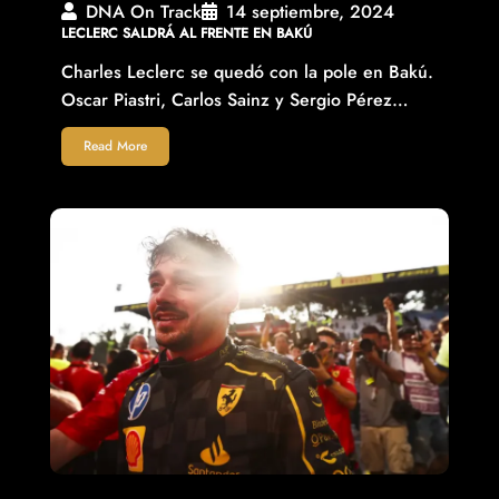
DNA On Track
14 septiembre, 2024
LECLERC SALDRÁ AL FRENTE EN BAKÚ
Charles Leclerc se quedó con la pole en Bakú.
Oscar Piastri, Carlos Sainz y Sergio Pérez…
Read More