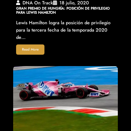
DNA On Track
18 julio, 2020
GRAN PREMIO DE HUNGRÍA: POSICIÓN DE PRIVILEGIO
PARA LEWIS HAMILTON
Lewis Hamilton logra la posición de privilegio
para la tercera fecha de la temporada 2020
de…
Read More