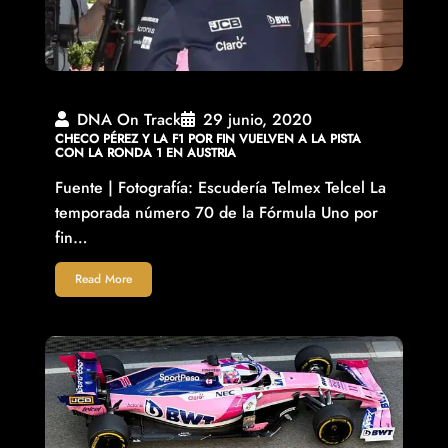
DNA On Track
29 junio, 2020
CHECO PÉREZ Y LA F1 POR FIN VUELVEN A LA PISTA
CON LA RONDA 1 EN AUSTRIA
Fuente | Fotografía: Escudería Telmex Telcel La
temporada número 70 de la Fórmula Uno por
fin…
Read More