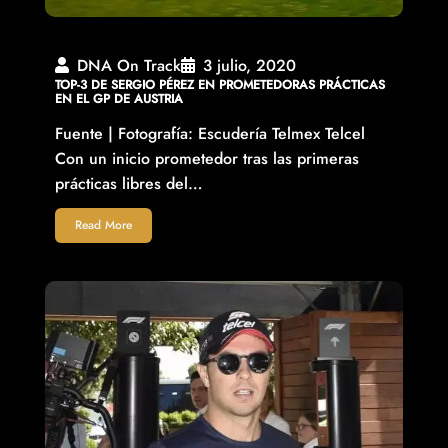
DNA On Track
3 julio, 2020
TOP-3 DE SERGIO PÉREZ EN PROMETEDORAS PRÁCTICAS
EN EL GP DE AUSTRIA
Fuente | Fotografía: Escudería Telmex Telcel
Con un inicio prometedor tras las primeras
prácticas libres del…
Read More