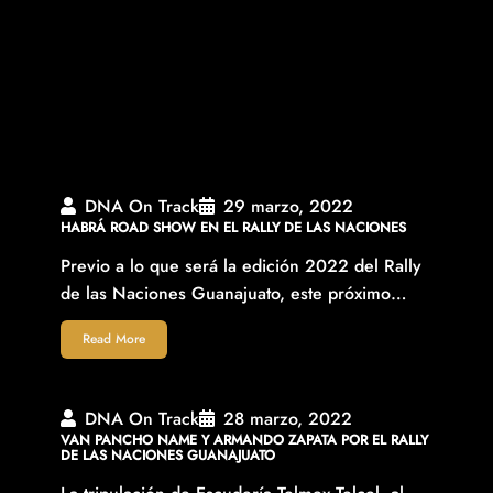
DNA On Track
29 marzo, 2022
HABRÁ ROAD SHOW EN EL RALLY DE LAS NACIONES
Previo a lo que será la edición 2022 del Rally
de las Naciones Guanajuato, este próximo…
Read More
DNA On Track
28 marzo, 2022
VAN PANCHO NAME Y ARMANDO ZAPATA POR EL RALLY
DE LAS NACIONES GUANAJUATO