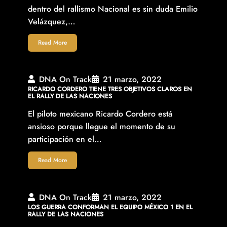
dentro del rallismo Nacional es sin duda Emilio
Velázquez,…
Read More
DNA On Track
21 marzo, 2022
RICARDO CORDERO TIENE TRES OBJETIVOS CLAROS EN
EL RALLY DE LAS NACIONES
El piloto mexicano Ricardo Cordero está
ansioso porque llegue el momento de su
participación en el…
Read More
DNA On Track
21 marzo, 2022
LOS GUERRA CONFORMAN EL EQUIPO MÉXICO 1 EN EL
RALLY DE LAS NACIONES