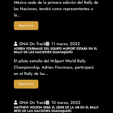
México sede de la primera edición del Rally de
las Naciones, tendrá como representantes a
la…
Read More
DNA On Track
11 marzo, 2022
ADRIEN FOURMAUX DEL EQUIPO M-SPORT ESTARÁ EN EL
RALLY DE LAS NACIONES GUANAJUATO
El piloto estrella del M-Sport World Rally
Championship, Adrien Fourmaux, participará
en el Rally de las…
Read More
DNA On Track
10 marzo, 2022
MATTHEW WILSON SERÁ EL LÍDER DE LA GB EN EL RALLY
RETO DE LAS NACIONES GUANAJUATO