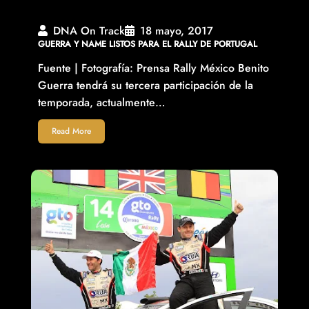
DNA On Track
18 mayo, 2017
GUERRA Y NAME LISTOS PARA EL RALLY DE PORTUGAL
Fuente | Fotografí­a: Prensa Rally México Benito
Guerra tendrá su tercera participación de la
temporada, actualmente…
Read More