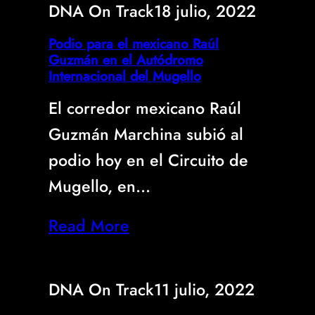
DNA On Track
18 julio, 2022
Podio para el mexicano Raúl
Guzmán en el Autódromo
Internacional del Mugello
El corredor mexicano Raúl
Guzmán Marchina subió al
podio hoy en el Circuito de
Mugello, en…
Read More
DNA On Track
11 julio, 2022