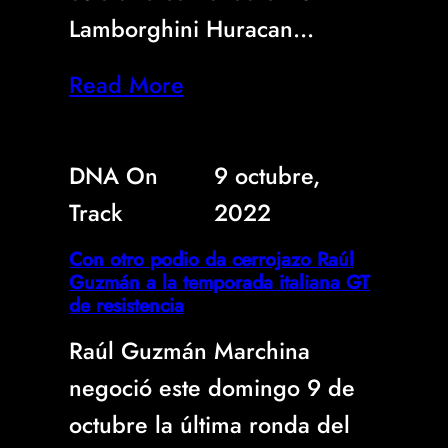
Lamborghini Huracan…
Read More
DNA On
9 octubre,
Track
2022
Con otro podio da cerrojazo Raúl
Guzmán a la temporada italiana GT
de resistencia
Raúl Guzmán Marchina
negoció este domingo 9 de
octubre la última ronda del