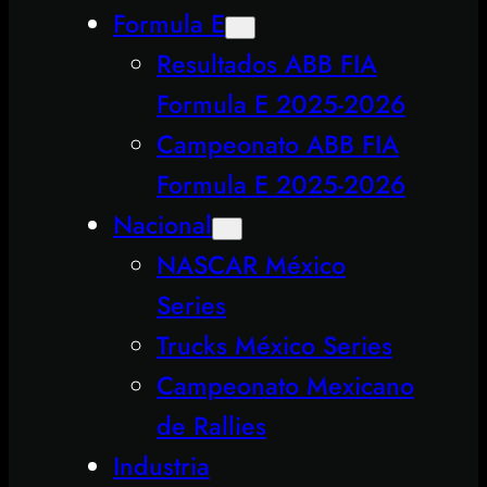
Formula E
Resultados ABB FIA
Formula E 2025-2026
Campeonato ABB FIA
Formula E 2025-2026
Nacional
NASCAR México
Series
Trucks México Series
Campeonato Mexicano
de Rallies
Industria