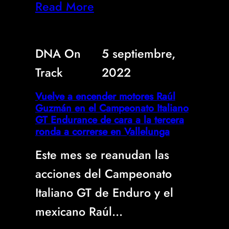
Read More
DNA On
5 septiembre,
Track
2022
Vuelve a encender motores Raúl
Guzmán en el Campeonato Italiano
GT Endurance de cara a la tercera
ronda a correrse en Vallelunga
Este mes se reanudan las
acciones del Campeonato
Italiano GT de Enduro y el
mexicano Raúl…