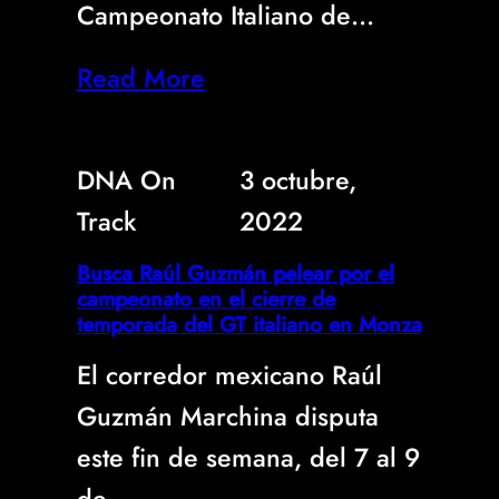
Campeonato Italiano de…
Read More
DNA On
3 octubre,
Track
2022
Busca Raúl Guzmán pelear por el
campeonato en el cierre de
temporada del GT italiano en Monza
El corredor mexicano Raúl
Guzmán Marchina disputa
este fin de semana, del 7 al 9
de…