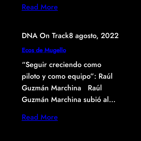
Read More
DNA On Track
8 agosto, 2022
Ecos de Mugello
“Seguir creciendo como
piloto y como equipo”: Raúl
Guzmán Marchina Raúl
Guzmán Marchina subió al…
Read More