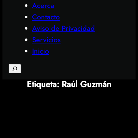
Acerca
Contacto
Aviso de Privacidad
Servicios
Inicio
Search
Etiqueta:
Raúl Guzmán