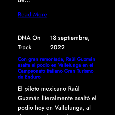
Read More
DNA On
18 septiembre,
Track
2022
Con gran remontada, Raúl Guzmán
asalta el podio en Vallelunga en el
Campeonato Italiano Gran Turismo
de Enduro
El piloto mexicano Raúl
Guzmán literalmente asaltó el
podio hoy en Vallelunga, al