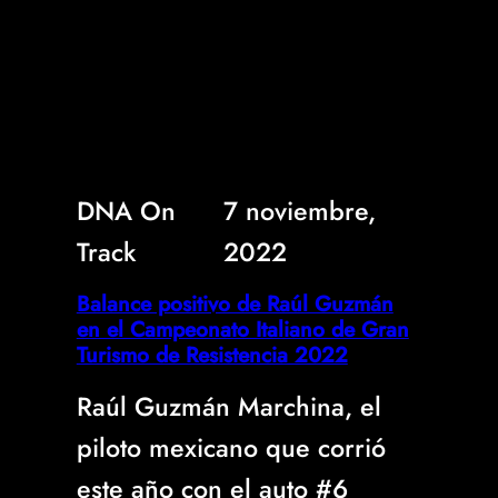
DNA On
7 noviembre,
Track
2022
Balance positivo de Raúl Guzmán
en el Campeonato Italiano de Gran
Turismo de Resistencia 2022
Raúl Guzmán Marchina, el
piloto mexicano que corrió
este año con el auto #6