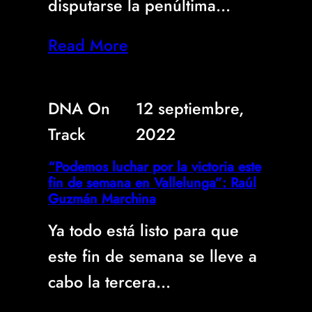
disputarse la penúltima…
Read More
DNA On
12 septiembre,
Track
2022
“Podemos luchar por la victoria este
fin de semana en Vallelunga”: Raúl
Guzmán Marchina
Ya todo está listo para que
este fin de semana se lleve a
cabo la tercera…